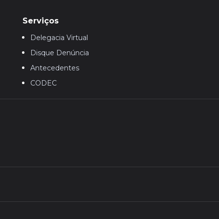
Serviços
Delegacia Virtual
Disque Denúncia
Antecedentes
CODEC