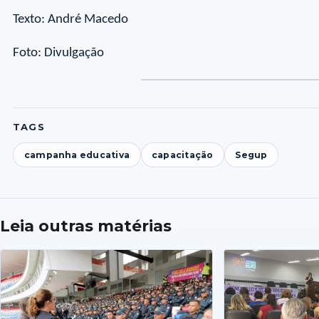
Texto: André Macedo
Foto: Divulgação
TAGS
campanha educativa
capacitação
Segup
Leia outras matérias