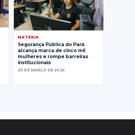
MATERIA
Segurança Pública do Pará
alcança marca de cinco mil
mulheres e rompe barreiras
institucionais
20 DE MARÇO DE 2026