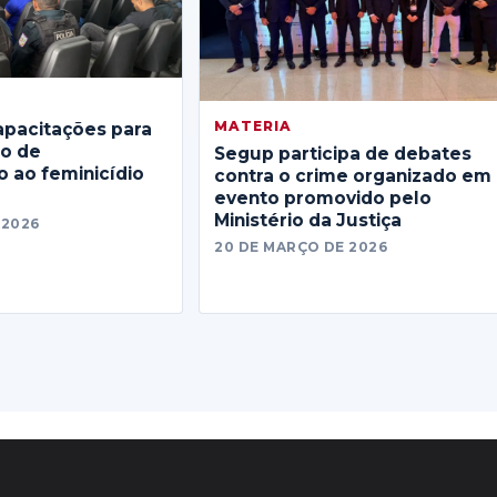
MATERIA
apacitações para
no de
Segup participa de debates
 ao feminicídio
contra o crime organizado em
evento promovido pelo
Ministério da Justiça
 2026
20 DE MARÇO DE 2026