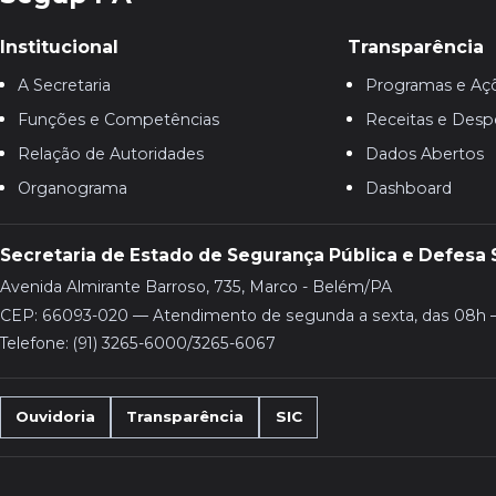
Institucional
Transparência
A Secretaria
Programas e Aç
Funções e Competências
Receitas e Desp
Relação de Autoridades
Dados Abertos
Organograma
Dashboard
Secretaria de Estado de Segurança Pública e Defesa 
Avenida Almirante Barroso, 735, Marco - Belém/PA
CEP: 66093-020 — Atendimento de segunda a sexta, das 08h 
Telefone: (91) 3265-6000/3265-6067
Ouvidoria
Transparência
SIC