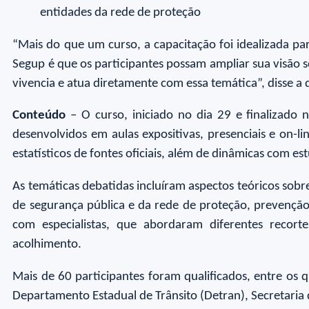
entidades da rede de proteção
“Mais do que um curso, a capacitação foi idealizada p
Segup é que os participantes possam ampliar sua visão
vivencia e atua diretamente com essa temática”, disse a 
Conteúdo
– O curso, iniciado no dia 29 e finalizado 
desenvolvidos em aulas expositivas, presenciais e on-l
estatísticos de fontes oficiais, além de dinâmicas com es
As temáticas debatidas incluíram aspectos teóricos sobre
de segurança pública e da rede de proteção, prevenção
com especialistas, que abordaram diferentes recorte
acolhimento.
Mais de 60 participantes foram qualificados, entre os qu
Departamento Estadual de Trânsito (Detran), Secretaria