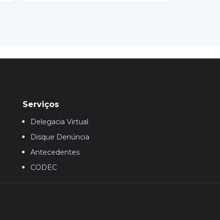
Serviços
Delegacia Virtual
Disque Denúncia
Antecedentes
CODEC