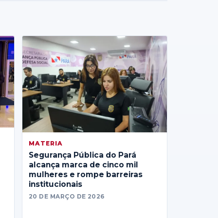
MATERIA
Segurança Pública do Pará
alcança marca de cinco mil
mulheres e rompe barreiras
institucionais
20 DE MARÇO DE 2026