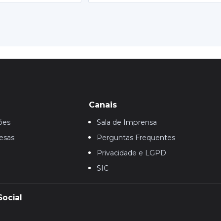
Canais
ões
Sala de Imprensa
esas
Perguntas Frequentes
Privacidade e LGPD
SIC
Social