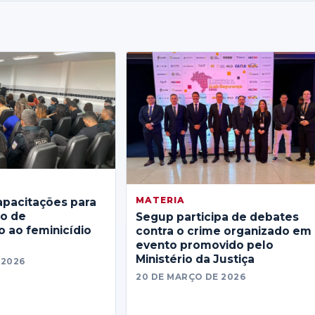
MATERIA
apacitações para
no de
Segup participa de debates
 ao feminicídio
contra o crime organizado em
evento promovido pelo
Ministério da Justiça
 2026
20 DE MARÇO DE 2026