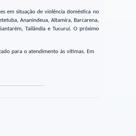
es em situação de violência doméstica no
etetuba, Ananindeua, Altamira, Barcarena,
Santarém, Tailândia e Tucuruí. O próximo
tado para o atendimento às vítimas. Em