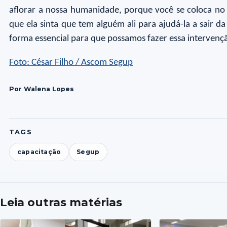
aflorar a nossa humanidade, porque você se coloca no 
que ela sinta que tem alguém ali para ajudá-la a sair d
forma essencial para que possamos fazer essa intervençã
Foto: César Filho / Ascom Segup
Por Walena Lopes
TAGS
capacitação
Segup
Leia outras matérias