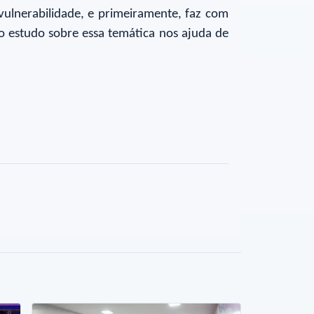
vulnerabilidade, e primeiramente, faz com
 o estudo sobre essa temática nos ajuda de