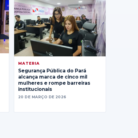
MATERIA
Segurança Pública do Pará
alcança marca de cinco mil
mulheres e rompe barreiras
institucionais
20 DE MARÇO DE 2026