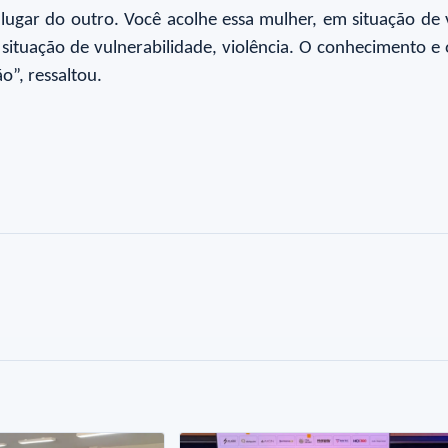
lugar do outro. Você acolhe essa mulher, em situação de 
a situação de vulnerabilidade, violência. O conhecimento e
o”, ressaltou.