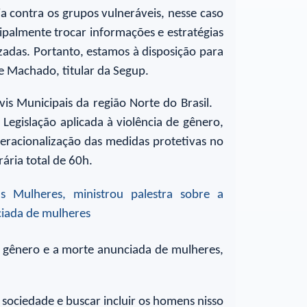
a contra os grupos vulneráveis, nesse caso
ipalmente trocar informações e estratégias
adas. Portanto, estamos à disposição para
me Machado, titular da Segup.
is Municipais da região Norte do Brasil.
Legislação aplicada à violência de gênero,
peracionalização das medidas protetivas no
ária total de 60h.
de gênero e a morte anunciada de mulheres,
 sociedade e buscar incluir os homens nisso