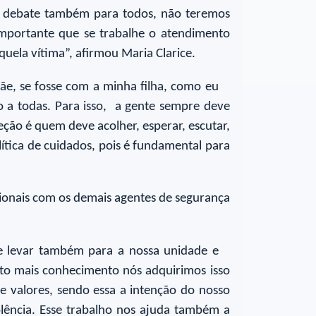
se debate também para todos, não teremos
 importante que se trabalhe o atendimento
quela vítima”, afirmou Maria Clarice.
ãe, se fosse com a minha filha, como eu
do a todas. Para isso, a gente sempre deve
ção é quem deve acolher, esperar, escutar,
ítica de cuidados, pois é fundamental para
ssionais com os demais agentes de segurança
.
 e levar também para a nossa unidade e
to mais conhecimento nós adquirimos isso
e valores, sendo essa a intenção do nosso
lência. Esse trabalho nos ajuda também a