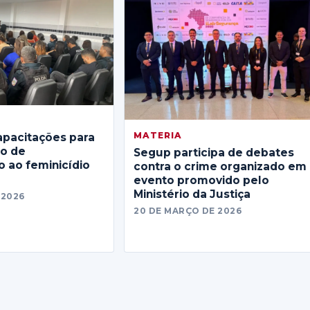
MATERIA
apacitações para
no de
Segup participa de debates
 ao feminicídio
contra o crime organizado em
evento promovido pelo
Ministério da Justiça
 2026
20 DE MARÇO DE 2026