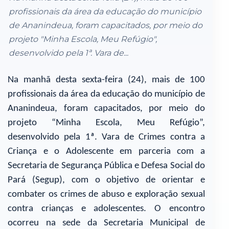
profissionais da área da educação do município
de Ananindeua, foram capacitados, por meio do
projeto "Minha Escola, Meu Refúgio",
desenvolvido pela 1ª. Vara de...
Na manhã desta sexta-feira (24), mais de 100
profissionais da área da educação do município de
Ananindeua, foram capacitados, por meio do
projeto “Minha Escola, Meu Refúgio”,
desenvolvido pela 1ª. Vara de Crimes contra a
Criança e o Adolescente em parceria com a
Secretaria de Segurança Pública e Defesa Social do
Pará (Segup), com o objetivo de orientar e
combater os crimes de abuso e exploração sexual
contra crianças e adolescentes. O encontro
ocorreu na sede da Secretaria Municipal de