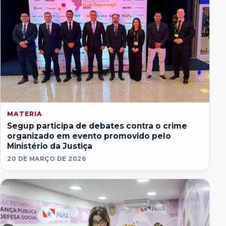
MATERIA
Segup participa de debates contra o crime
organizado em evento promovido pelo
Ministério da Justiça
20 DE MARÇO DE 2026