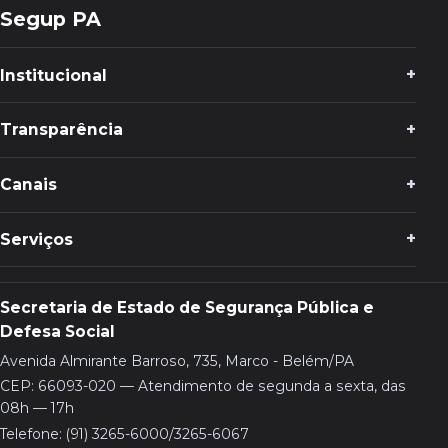
Segup PA
Institucional
Transparência
Canais
Serviços
Secretaria de Estado de Segurança Pública e
Defesa Social
Avenida Almirante Barroso, 735, Marco - Belém/PA
CEP: 66093-020 — Atendimento de segunda a sexta, das
08h — 17h
Telefone: (91) 3265-6000/3265-6067