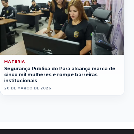
MATERIA
Segurança Pública do Pará alcança marca de
cinco mil mulheres e rompe barreiras
institucionais
20 DE MARÇO DE 2026