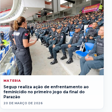
MATERIA
Segup realiza ação de enfrentamento ao
feminicídio no primeiro jogo da final do
Parazão
20 DE MARÇO DE 2026