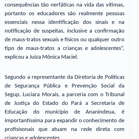
consequências tão nerfáticas na vida das vítimas,
portanto os educadores são realmente pessoas
essenciais nessa identificação dos sinais e na
notificação de suspeitas, inclusive a confirmação
de maus-tratos sexuais e físicos ou qualquer outro
tipo de maus-tratos a crianças e adolescentes”,
explicou a Juiza Mônica Maciel.
Segundo a representante da Diretoria de Politicas
de Segurança Pública e Prevenção Social da
Segup, Luciara Morais, a parceria com o Tribunal
de Justiça do Estado do Pará a Secretaria de
Educação do município de Ananindeua, é
importantissima para expandir o conhecimento de
profisisonais que atuam na rede direta com
crianças e adolescentes.