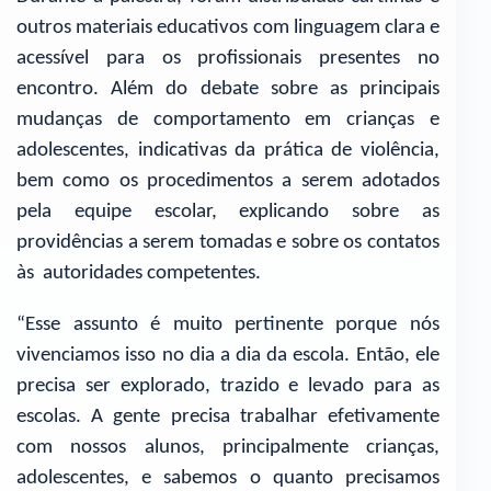
outros materiais educativos com linguagem clara e
acessível para os profissionais presentes no
encontro. Além do debate sobre as principais
mudanças de comportamento em crianças e
adolescentes, indicativas da prática de violência,
bem como os procedimentos a serem adotados
pela equipe escolar, explicando sobre as
providências a serem tomadas e sobre os contatos
às autoridades competentes.
“Esse assunto é muito pertinente porque nós
vivenciamos isso no dia a dia da escola. Então, ele
precisa ser explorado, trazido e levado para as
escolas. A gente precisa trabalhar efetivamente
com nossos alunos, principalmente crianças,
adolescentes, e sabemos o quanto precisamos