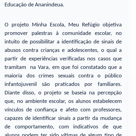
Educação de Ananindeua.
O projeto Minha Escola, Meu Refúgio objetiva
promover palestras à comunidade escolar, no
intuito de possibilitar a identificação de sinais de
abusos contra crianças e adolescentes, o qual a
partir de experiências verificadas nos casos que
tramitam na Vara, em que foi constatado que a
maioria dos crimes sexuais contra o público
infantojuvenil são praticados por familiares.
Diante disso, o projeto se baseia na percepção
que, no ambiente escolar, os alunos estabelecem
vínculos de confiança e afeto com professores,
capazes de identificar sinais a partir da mudança
de comportamento, com indicativos de que
alunos podem ter sido vítimas de algum tipo de