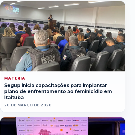
MATERIA
Segup inicia capacitações para implantar
plano de enfrentamento ao feminicídio em
Itaituba
20 DE MARÇO DE 2026