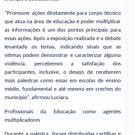
“Promover ações diretamente para corpo técnico
que atua na área de educação e poder multiplicar
as informações é um dos pontos principais para
essas ações. Após a exposição realizada e o debate
levantado os temas, indicando sinais que as
vitimas podem demonstrar e caracterizar alguma
violência, percebemos a satisfação dos
participantes, inclusive, o desejo de receberem
mais palestras como essas em escolas de ensino
médio, fundamental e até mesmo em creches do
municipio”, afirmou Luciara.
Profissionais da Educação como agentes
multiplicadores
Durante a palestra, foram distribuídas cartilhas e