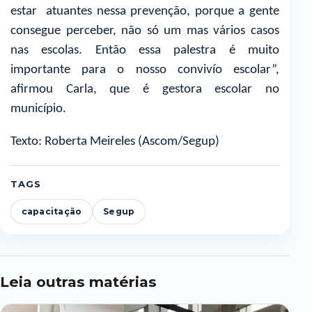
estar atuantes nessa prevenção, porque a gente
consegue perceber, não só um mas vários casos
nas escolas. Então essa palestra é muito
importante para o nosso convivío escolar”,
afirmou Carla, que é gestora escolar no
município.
Texto: Roberta Meireles (Ascom/Segup)
TAGS
capacitação
Segup
Leia outras matérias