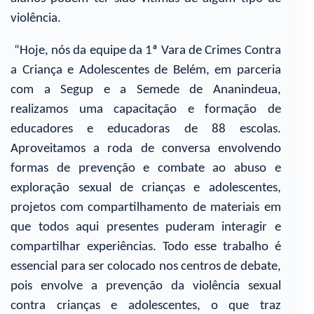
violência.
“Hoje, nós da equipe da 1ª Vara de Crimes Contra
a Criança e Adolescentes de Belém, em parceria
com a Segup e a Semede de Ananindeua,
realizamos uma capacitação e formação de
educadores e educadoras de 88 escolas.
Aproveitamos a roda de conversa envolvendo
formas de prevenção e combate ao abuso e
exploração sexual de crianças e adolescentes,
projetos com compartilhamento de materiais em
que todos aqui presentes puderam interagir e
compartilhar experiências. Todo esse trabalho é
essencial para ser colocado nos centros de debate,
pois envolve a prevenção da violência sexual
contra crianças e adolescentes, o que traz