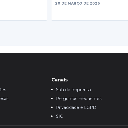
20 DE MARÇO DE 2026
Canais
ões
Sala de Imprensa
esas
Perguntas Frequentes
Privacidade e LGPD
SIC