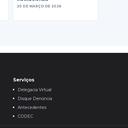
20 DE MARÇO DE 2026
Serviços
Delegacia Virtual
Disque Denúncia
Antecedentes
CODEC