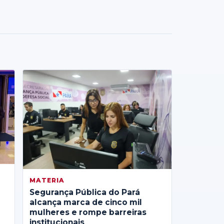
MATERIA
Segurança Pública do Pará
alcança marca de cinco mil
mulheres e rompe barreiras
institucionais