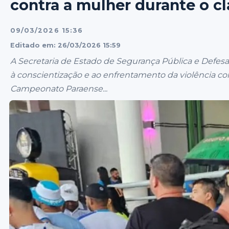
contra a mulher durante o cl
09/03/2026 15:36
Editado em: 26/03/2026 15:59
A Secretaria de Estado de Segurança Pública e Defesa
à conscientização e ao enfrentamento da violência con
Campeonato Paraense...