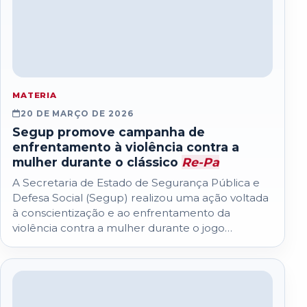
MATERIA
20 DE MARÇO DE 2026
Segup promove campanha de
enfrentamento à violência contra a
mulher durante o clássico
Re-Pa
A Secretaria de Estado de Segurança Pública e
Defesa Social (Segup) realizou uma ação voltada
à conscientização e ao enfrentamento da
violência contra a mulher durante o jogo…