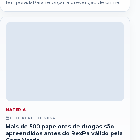
temporadaPara reforçar a prevenção de crimes
e…
MATERIA
11 DE ABRIL DE 2024
Mais de 500 papelotes de drogas são
apreendidos antes do RexPa válido pela