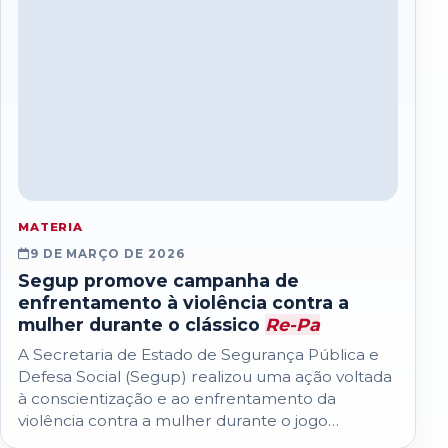
MATERIA
9 DE MARÇO DE 2026
Segup promove campanha de
enfrentamento à violência contra a
mulher durante o clássico
Re-Pa
A Secretaria de Estado de Segurança Pública e
Defesa Social (Segup) realizou uma ação voltada
à conscientização e ao enfrentamento da
violência contra a mulher durante o jogo…