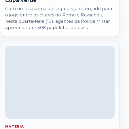
Copa Verde
Com um esquema de segurança reforçado para
o jogo entre os clubes do Remo e Paysandu,
nesta quarta-feira (10), agentes da Polícia Militar
apreenderam 508 papelotes de pasta…
MATERIA