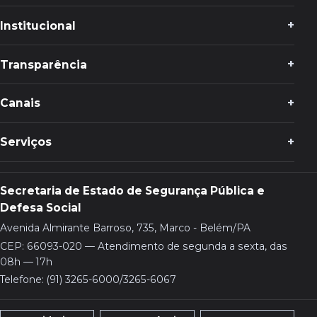
Institucional
Transparência
Canais
Serviços
Secretaria de Estado de Segurança Pública e
Defesa Social
Avenida Almirante Barroso, 735, Marco - Belém/PA
CEP: 66093-020 — Atendimento de segunda a sexta, das
08h — 17h
Telefone: (91) 3265-6000/3265-6067