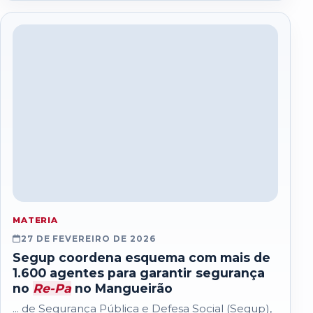
MATERIA
27 DE FEVEREIRO DE 2026
Segup coordena esquema com mais de
1.600 agentes para garantir segurança
no
Re-Pa
no Mangueirão
... de Segurança Pública e Defesa Social (Segup),