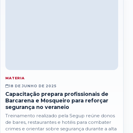
MATERIA
18 DE JUNHO DE 2025
Capacitação prepara profissionais de
Barcarena e Mosqueiro para reforçar
segurança no veraneio
Treinamento realizado pela Segup reúne donos
de bares, restaurantes e hotéis para combater
crimes e orientar sobre segurança durante a alta