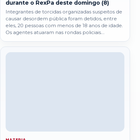
durante o RexPa deste domingo (8)
Integrantes de torcidas organizadas suspeitos de
causar desordem pública foram detidos, entre
eles, 20 pessoas com menos de 18 anos de idade.
Os agentes atuaram nas rondas policiais…
MATERIA