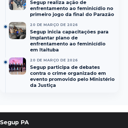
Segup realiza ação de
enfrentamento ao feminicídio no
primeiro jogo da final do Parazão
20 DE MARÇO DE 2026
Segup inicia capacitações para
implantar plano de
enfrentamento ao feminicídio
em Itaituba
20 DE MARÇO DE 2026
Segup participa de debates
contra o crime organizado em
evento promovido pelo Ministério
da Justiça
Segup PA