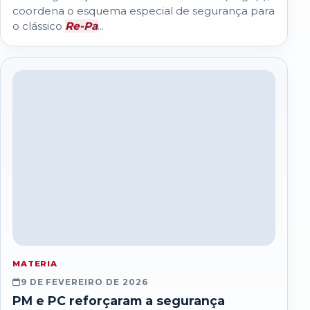
coordena o esquema especial de segurança para
o clássico
Re-Pa
...
MATERIA
9 DE FEVEREIRO DE 2026
PM e PC reforçaram a segurança