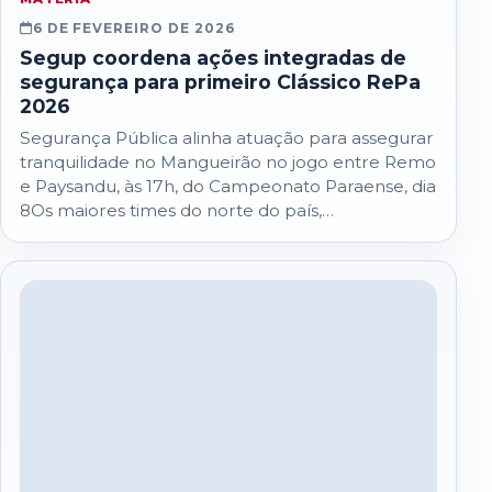
6 DE FEVEREIRO DE 2026
Segup coordena ações integradas de
segurança para primeiro Clássico RePa
2026
Segurança Pública alinha atuação para assegurar
tranquilidade no Mangueirão no jogo entre Remo
e Paysandu, às 17h, do Campeonato Paraense, dia
8Os maiores times do norte do país,…