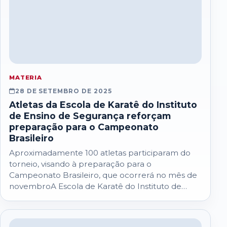
MATERIA
28 DE SETEMBRO DE 2025
Atletas da Escola de Karatê do Instituto
de Ensino de Segurança reforçam
preparação para o Campeonato
Brasileiro
Aproximadamente 100 atletas participaram do
torneio, visando à preparação para o
Campeonato Brasileiro, que ocorrerá no mês de
novembroA Escola de Karatê do Instituto de
Ensino de Segurança…