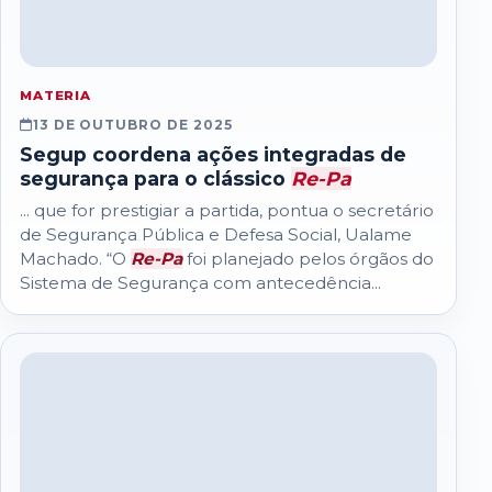
MATERIA
13 DE OUTUBRO DE 2025
Segup coordena ações integradas de
segurança para o clássico
Re-Pa
... que for prestigiar a partida, pontua o secretário
de Segurança Pública e Defesa Social, Ualame
Machado. “O
Re-Pa
foi planejado pelos órgãos do
Sistema de Segurança com antecedência...