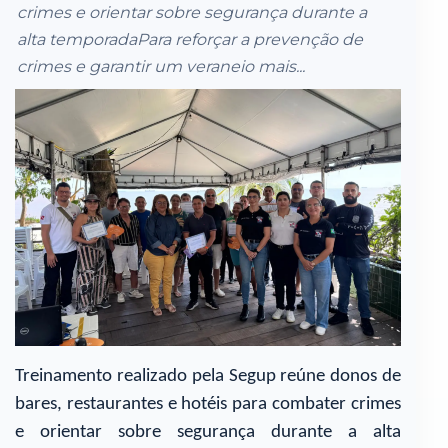
crimes e orientar sobre segurança durante a
alta temporadaPara reforçar a prevenção de
crimes e garantir um veraneio mais...
Treinamento realizado pela Segup reúne donos de
bares, restaurantes e hotéis para combater crimes
e orientar sobre segurança durante a alta