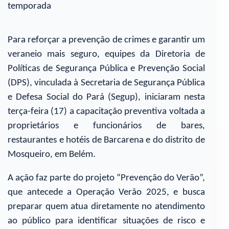
temporada
Para reforçar a prevenção de crimes e garantir um
veraneio mais seguro, equipes da Diretoria de
Políticas de Segurança Pública e Prevenção Social
(DPS), vinculada à Secretaria de Segurança Pública
e Defesa Social do Pará (Segup), iniciaram nesta
terça-feira (17) a capacitação preventiva voltada a
proprietários e funcionários de bares,
restaurantes e hotéis de Barcarena e do distrito de
Mosqueiro, em Belém.
A ação faz parte do projeto “Prevenção do Verão”,
que antecede a Operação Verão 2025, e busca
preparar quem atua diretamente no atendimento
ao público para identificar situações de risco e