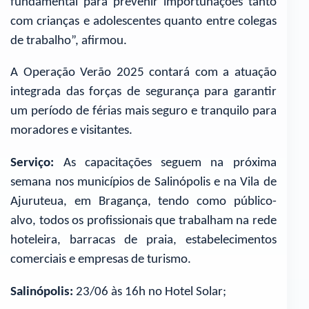
fundamental para prevenir importunações tanto
com crianças e adolescentes quanto entre colegas
de trabalho”, afirmou.
A Operação Verão 2025 contará com a atuação
integrada das forças de segurança para garantir
um período de férias mais seguro e tranquilo para
moradores e visitantes.
Serviço:
As capacitações seguem na próxima
semana nos municípios de Salinópolis e na Vila de
Ajuruteua, em Bragança, tendo como público-
alvo, todos os profissionais que trabalham na rede
hoteleira, barracas de praia, estabelecimentos
comerciais e empresas de turismo.
Salinópolis:
23/06 às 16h no Hotel Solar;