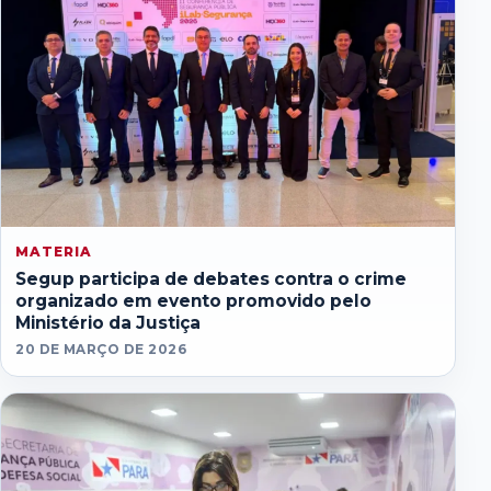
MATERIA
Segup participa de debates contra o crime
organizado em evento promovido pelo
Ministério da Justiça
20 DE MARÇO DE 2026