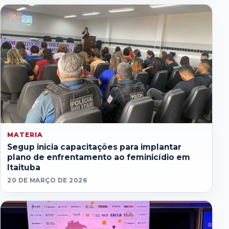
MATERIA
Segup inicia capacitações para implantar
plano de enfrentamento ao feminicídio em
Itaituba
20 DE MARÇO DE 2026