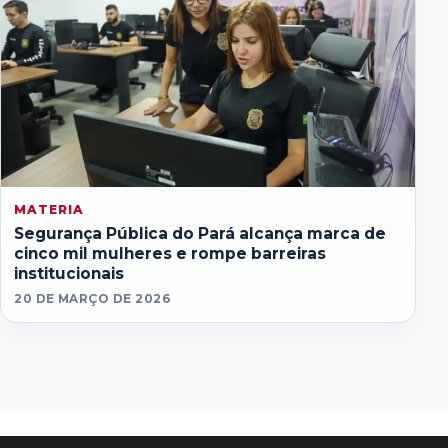
MATERIA
Segurança Pública do Pará alcança marca de
cinco mil mulheres e rompe barreiras
institucionais
20 DE MARÇO DE 2026