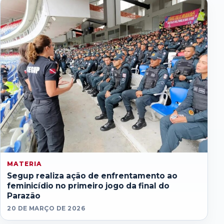
MATERIA
Segup realiza ação de enfrentamento ao
feminicídio no primeiro jogo da final do
Parazão
20 DE MARÇO DE 2026