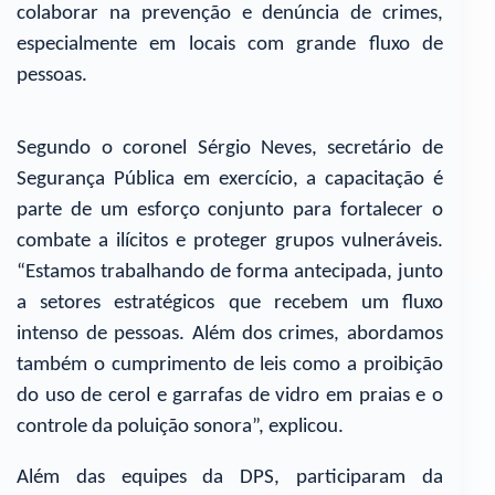
colaborar na prevenção e denúncia de crimes,
especialmente em locais com grande fluxo de
pessoas.
Segundo o coronel Sérgio Neves, secretário de
Segurança Pública em exercício, a capacitação é
parte de um esforço conjunto para fortalecer o
combate a ilícitos e proteger grupos vulneráveis.
“Estamos trabalhando de forma antecipada, junto
a setores estratégicos que recebem um fluxo
intenso de pessoas. Além dos crimes, abordamos
também o cumprimento de leis como a proibição
do uso de cerol e garrafas de vidro em praias e o
controle da poluição sonora”, explicou.
Além das equipes da DPS, participaram da