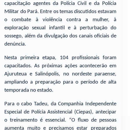
capacitação agentes da Polícia Civil e da Polícia
Militar do Pará. Entre os temas discutidos estavam
o combate à violência contra a mulher, à
exploração sexual infantil e à perturbação do
sossego, além da divulgação dos canais oficiais de
denúncia.
Nesta primeira etapa, 104 profissionais foram
capacitados. As próximas ações acontecerão em
Ajuruteua e Salinópolis, no nordeste paraense,
ampliando a preparação para o período de alta
temporada no estado.
Para o cabo Tadeu, da Companhia Independente
Especial de Polícia Assistencial (Ciepas), antecipar
o treinamento é essencial. “O fluxo de pessoas
aumenta muito e precisamos estar preparados