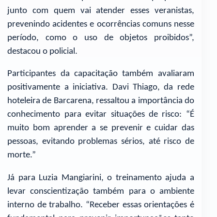
junto com quem vai atender esses veranistas,
prevenindo acidentes e ocorrências comuns nesse
período, como o uso de objetos proibidos”,
destacou o policial.
Participantes da capacitação também avaliaram
positivamente a iniciativa. Davi Thiago, da rede
hoteleira de Barcarena, ressaltou a importância do
conhecimento para evitar situações de risco: “É
muito bom aprender a se prevenir e cuidar das
pessoas, evitando problemas sérios, até risco de
morte.”
Já para Luzia Mangiarini, o treinamento ajuda a
levar conscientização também para o ambiente
interno de trabalho. “Receber essas orientações é