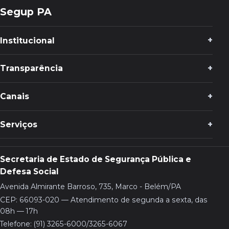
Segup PA
Institucional
Transparência
Canais
Serviços
Secretaria de Estado de Segurança Pública e
Defesa Social
Avenida Almirante Barroso, 735, Marco - Belém/PA
CEP: 66093-020 — Atendimento de segunda a sexta, das
08h — 17h
Telefone: (91) 3265-6000/3265-6067