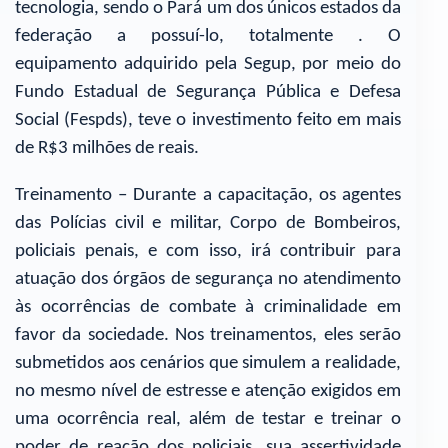
tecnologia, sendo o Pará um dos únicos estados da
federação a possuí-lo, totalmente . O
equipamento adquirido pela Segup, por meio do
Fundo Estadual de Segurança Pública e Defesa
Social (Fespds), teve o investimento feito em mais
de R$3 milhões de reais.
Treinamento – Durante a capacitação, os agentes
das Polícias civil e militar, Corpo de Bombeiros,
policiais penais, e com isso, irá contribuir para
atuação dos órgãos de segurança no atendimento
às ocorrências de combate à criminalidade em
favor da sociedade. Nos treinamentos, eles serão
submetidos aos cenários que simulem a realidade,
no mesmo nível de estresse e atenção exigidos em
uma ocorrência real, além de testar e treinar o
poder de reação dos policiais, sua assertividade