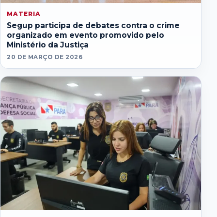
MATERIA
Segup participa de debates contra o crime
organizado em evento promovido pelo
Ministério da Justiça
20 DE MARÇO DE 2026