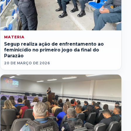
MATERIA
Segup realiza ação de enfrentamento ao
feminicídio no primeiro jogo da final do
Parazão
20 DE MARÇO DE 2026