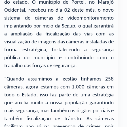
do estado, O município de Portel, no Marajó
Ocidental, recebeu no dia 02 deste mês, o novo
sistema de câmeras de videomonitoramento
implantando por meio da Segup, o qual garantirá
a ampliação da fiscalização das vias com as
visualização de imagens das câmeras instaladas de
forma estratégica, fortalecendo a segurança
pública do município e contribuindo com o
trabalho das forças de segurança.
“Quando assumimos a gestão tínhamos 258
câmeras, agora estamos com 1.000 câmeras em
todo o Estado, isso faz parte de uma estratégia
que auxilia muito a nossa população garantindo
mais segurança, mas também os órgãos policiais e
também fiscalização de trânsito. As câmeras
facilitam não só na prevenção de crimes, pois