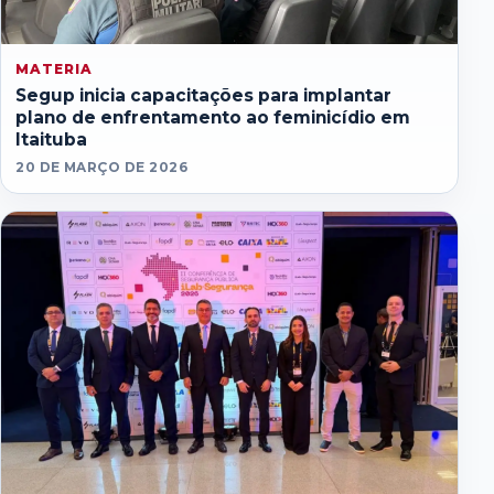
MATERIA
Segup inicia capacitações para implantar
plano de enfrentamento ao feminicídio em
Itaituba
20 DE MARÇO DE 2026