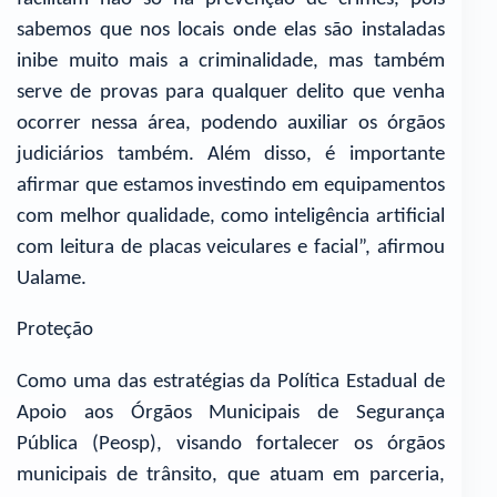
sabemos que nos locais onde elas são instaladas
inibe muito mais a criminalidade, mas também
serve de provas para qualquer delito que venha
ocorrer nessa área, podendo auxiliar os órgãos
judiciários também. Além disso, é importante
afirmar que estamos investindo em equipamentos
com melhor qualidade, como inteligência artificial
com leitura de placas veiculares e facial”, afirmou
Ualame.
Proteção
Como uma das estratégias da Política Estadual de
Apoio aos Órgãos Municipais de Segurança
Pública (Peosp), visando fortalecer os órgãos
municipais de trânsito, que atuam em parceria,