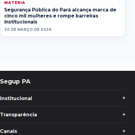
MATERIA
Segurança Pública do Pará alcança marca de
cinco mil mulheres e rompe barreiras
institucionais
20 DE MARÇO DE 2026
Segup PA
Institucional
Transparência
Canais