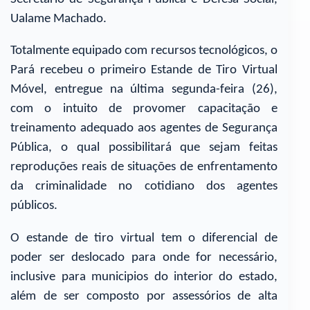
Ualame Machado.
Totalmente equipado com recursos tecnológicos, o
Pará recebeu o primeiro Estande de Tiro Virtual
Móvel, entregue na última segunda-feira (26),
com o intuito de provomer capacitação e
treinamento adequado aos agentes de Segurança
Pública, o qual possibilitará que sejam feitas
reproduções reais de situações de enfrentamento
da criminalidade no cotidiano dos agentes
públicos.
O estande de tiro virtual tem o diferencial de
poder ser deslocado para onde for necessário,
inclusive para municipios do interior do estado,
além de ser composto por assessórios de alta