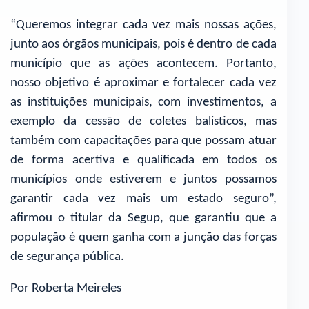
“Queremos integrar cada vez mais nossas ações,
junto aos órgãos municipais, pois é dentro de cada
município que as ações acontecem. Portanto,
nosso objetivo é aproximar e fortalecer cada vez
as instituições municipais, com investimentos, a
exemplo da cessão de coletes balisticos, mas
também com capacitações para que possam atuar
de forma acertiva e qualificada em todos os
municípios onde estiverem e juntos possamos
garantir cada vez mais um estado seguro”,
afirmou o titular da Segup, que garantiu que a
população é quem ganha com a junção das forças
de segurança pública.
Por Roberta Meireles