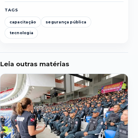
TAGS
capacitação
segurança pública
tecnologia
Leia outras matérias