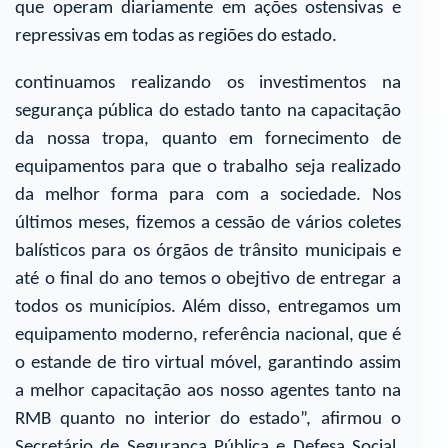
que operam diariamente em ações ostensivas e
repressivas em todas as regiões do estado.
continuamos realizando os investimentos na
segurança pública do estado tanto na capacitação
da nossa tropa, quanto em fornecimento de
equipamentos para que o trabalho seja realizado
da melhor forma para com a sociedade. Nos
últimos meses, fizemos a cessão de vários coletes
balísticos para os órgãos de trânsito municipais e
até o final do ano temos o obejtivo de entregar a
todos os municípios. Além disso, entregamos um
equipamento moderno, referência nacional, que é
o estande de tiro virtual móvel, garantindo assim
a melhor capacitação aos nosso agentes tanto na
RMB quanto no interior do estado”, afirmou o
Secretário de Segurança Pública e Defesa Social,