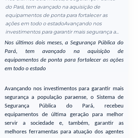
do Pará, tem avançado na aquisição de
equipamentos de ponta para fortalecer as
ações em todo o estadoAvançando nos
investimentos para garantir mais segurança a...
Nos últimos dois meses, a Segurança Pública do
Pará, tem avançado na aquisição de
equipamentos de ponta para fortalecer as ações
em todo o estado
Avançando nos investimentos para garantir mais
segurança a população paraense, o Sistema de
Segurança Pública do Pará, recebeu
equipamentos de última geração para melhor
servir a sociedade e, também, garantir as
melhores ferramentas para atuação dos agentes