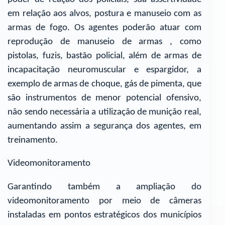
em relação aos alvos, postura e manuseio com as
armas de fogo. Os agentes poderão atuar com
reprodução de manuseio de armas , como
pistolas, fuzis, bastão policial, além de armas de
incapacitação neuromuscular e espargidor, a
exemplo de armas de choque, gás de pimenta, que
são instrumentos de menor potencial ofensivo,
não sendo necessária a utilização de munição real,
aumentando assim a segurança dos agentes, em
treinamento.
Videomonitoramento
Garantindo também a ampliação do
videomonitoramento por meio de câmeras
instaladas em pontos estratégicos dos municípios