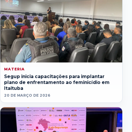
MATERIA
Segup inicia capacitações para implantar
plano de enfrentamento ao feminicídio em
Itaituba
20 DE MARÇO DE 2026