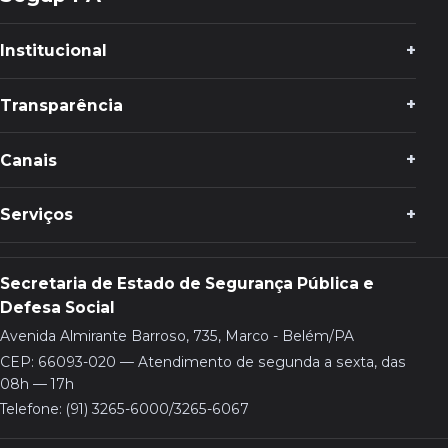
Institucional
Transparência
Canais
Serviços
Secretaria de Estado de Segurança Pública e
Defesa Social
Avenida Almirante Barroso, 735, Marco - Belém/PA
CEP: 66093-020 — Atendimento de segunda a sexta, das
08h — 17h
Telefone: (91) 3265-6000/3265-6067