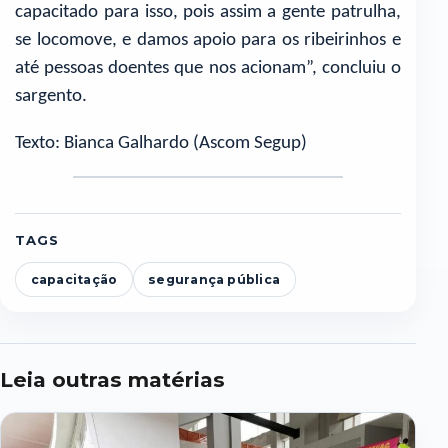
capacitado para isso, pois assim a gente patrulha,
se locomove, e damos apoio para os ribeirinhos e
até pessoas doentes que nos acionam”, concluiu o
sargento.
Texto: Bianca Galhardo (Ascom Segup)
TAGS
capacitação
segurança pública
Leia outras matérias