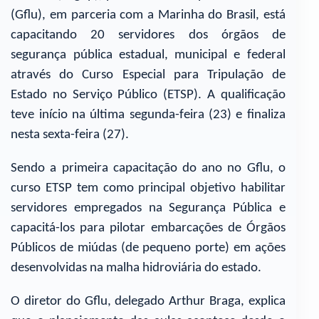
(Gflu), em parceria com a Marinha do Brasil, está
capacitando 20 servidores dos órgãos de
segurança pública estadual, municipal e federal
através do Curso Especial para Tripulação de
Estado no Serviço Público (ETSP). A qualificação
teve início na última segunda-feira (23) e finaliza
nesta sexta-feira (27).
Sendo a primeira capacitação do ano no Gflu, o
curso ETSP tem como principal objetivo habilitar
servidores empregados na Segurança Pública e
capacitá-los para pilotar embarcações de Órgãos
Públicos de miúdas (de pequeno porte) em ações
desenvolvidas na malha hidroviária do estado.
O diretor do Gflu, delegado Arthur Braga, explica