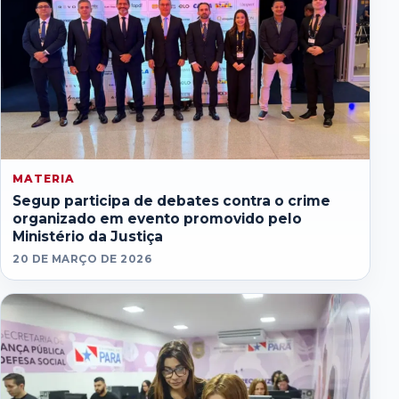
MATERIA
Segup participa de debates contra o crime
organizado em evento promovido pelo
Ministério da Justiça
20 DE MARÇO DE 2026