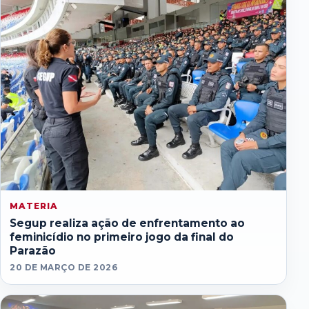
MATERIA
Segup realiza ação de enfrentamento ao
feminicídio no primeiro jogo da final do
Parazão
20 DE MARÇO DE 2026