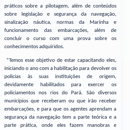
práticos sobre a pilotagem, além de conteúdos
sobre legislação e segurança da navegação,
sinalização náutica, normas da Marinha e
funcionamento das embarcações, além de
concluir o curso com uma prova sobre os
conhecimentos adquiridos.
“Temos esse objetivo de estar capacitando eles,
iniciando o ano com a habilitação para devolver os
policias às suas instituições de origem,
devidamente habilitados para exercer os
policiamentos nos rios do Pará. São diversos
municípios que receberam ou que irão receber
embarcações, e para que os agentes aprendam a
segurança da navegação tem a parte teórica e a
parte prática, onde eles fazem manobras e