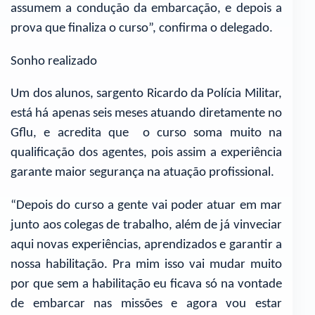
assumem a condução da embarcação, e depois a
prova que finaliza o curso”, confirma o delegado.
Sonho realizado
Um dos alunos, sargento Ricardo da Polícia Militar,
está há apenas seis meses atuando diretamente no
Gflu, e acredita que o curso soma muito na
qualificação dos agentes, pois assim a experiência
garante maior segurança na atuação profissional.
“Depois do curso a gente vai poder atuar em mar
junto aos colegas de trabalho, além de já vinveciar
aqui novas experiências, aprendizados e garantir a
nossa habilitação. Pra mim isso vai mudar muito
por que sem a habilitação eu ficava só na vontade
de embarcar nas missões e agora vou estar