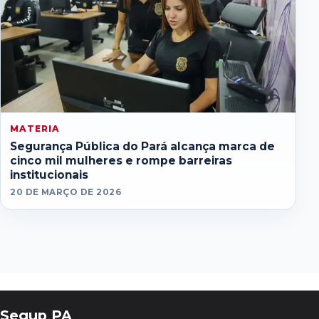
MATERIA
Segurança Pública do Pará alcança marca de
cinco mil mulheres e rompe barreiras
institucionais
20 DE MARÇO DE 2026
Segup PA