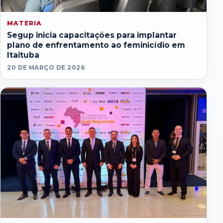
MATERIA
Segup inicia capacitações para implantar
plano de enfrentamento ao feminicídio em
Itaituba
20 DE MARÇO DE 2026