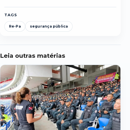
TAGS
Re-Pa
segurança pública
Leia outras matérias