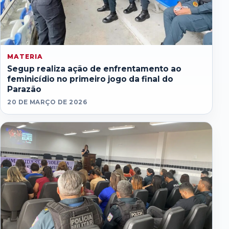
MATERIA
Segup realiza ação de enfrentamento ao
feminicídio no primeiro jogo da final do
Parazão
20 DE MARÇO DE 2026