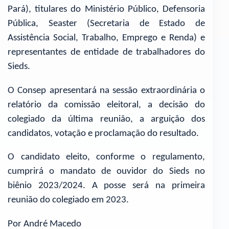
Pará), titulares do Ministério Público, Defensoria
Pública, Seaster (Secretaria de Estado de
Assistência Social, Trabalho, Emprego e Renda) e
representantes de entidade de trabalhadores do
Sieds.
O Consep apresentará na sessão extraordinária o
relatório da comissão eleitoral, a decisão do
colegiado da última reunião, a arguição dos
candidatos, votação e proclamação do resultado.
O candidato eleito, conforme o regulamento,
cumprirá o mandato de ouvidor do Sieds no
biênio 2023/2024. A posse será na primeira
reunião do colegiado em 2023.
Por André Macedo