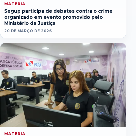
MATERIA
Segup participa de debates contra o crime
organizado em evento promovido pelo
Ministério da Justiça
20 DE MARÇO DE 2026
MATERIA