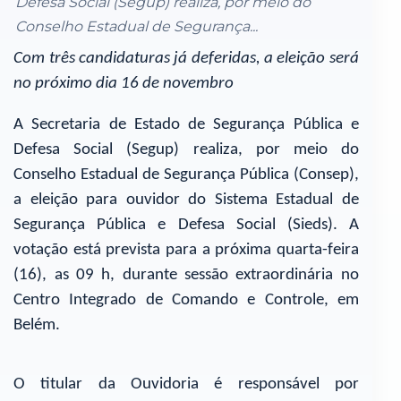
Defesa Social (Segup) realiza, por meio do
Conselho Estadual de Segurança...
Com três candidaturas já deferidas, a eleição será
no próximo dia 16 de novembro
A Secretaria de Estado de Segurança Pública e
Defesa Social (Segup) realiza, por meio do
Conselho Estadual de Segurança Pública (Consep),
a eleição para ouvidor do Sistema Estadual de
Segurança Pública e Defesa Social (Sieds). A
votação está prevista para a próxima quarta-feira
(16), as 09 h, durante sessão extraordinária no
Centro Integrado de Comando e Controle, em
Belém.
O titular da Ouvidoria é responsável por