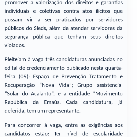
promover a valorização dos direitos e garantias
individuais e coletivas contra atos ilícitos que
possam vir a ser praticados por servidores
públicos do Sieds, além de atender servidores da
segurança pública que tenham seus direitos
violados.
Pleiteiam à vaga três candidaturas anunciadas no
edital de credenciamento publicado nesta quarta-
feira (09): Espaço de Prevenção Tratamento e
Recuperação “Nova Vida”; Grupo assistencial
“Solar do Acalanto”, e a entidade “Movimento
República de Emaús. Cada candidatura, já
deferida, tem um representante.
Para concorrer à vaga, entre as exigências aos
candidatos estão: Ter nível de escolaridade