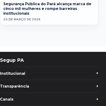
Segurança Pública do Pará alcança marca de
cinco mil mulheres e rompe barreiras
institucionais
20 DE MARÇO DE 2026
Segup PA
Institucional
Transparência
Canais