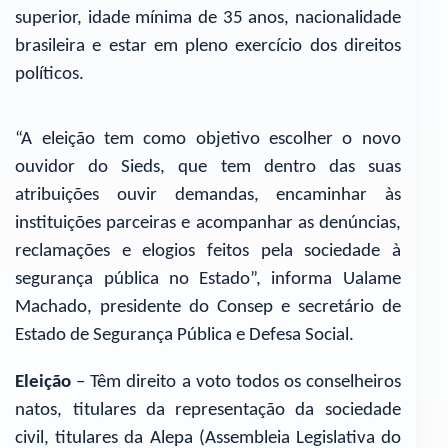
superior, idade mínima de 35 anos, nacionalidade
brasileira e estar em pleno exercício dos direitos
políticos.
“A eleição tem como objetivo escolher o novo
ouvidor do Sieds, que tem dentro das suas
atribuições ouvir demandas, encaminhar às
instituições parceiras e acompanhar as denúncias,
reclamações e elogios feitos pela sociedade à
segurança pública no Estado”, informa Ualame
Machado, presidente do Consep e secretário de
Estado de Segurança Pública e Defesa Social.
Eleição
– Têm direito a voto todos os conselheiros
natos, titulares da representação da sociedade
civil, titulares da Alepa (Assembleia Legislativa do