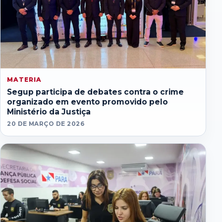
MATERIA
Segup participa de debates contra o crime
organizado em evento promovido pelo
Ministério da Justiça
20 DE MARÇO DE 2026