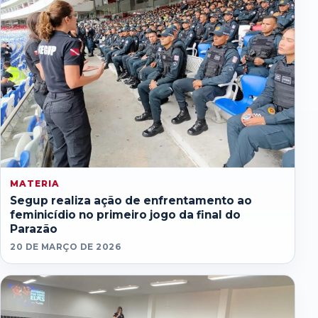
MATERIA
Segup realiza ação de enfrentamento ao
feminicídio no primeiro jogo da final do
Parazão
20 DE MARÇO DE 2026