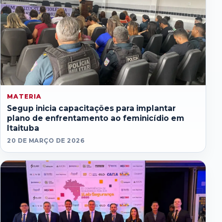
MATERIA
Segup inicia capacitações para implantar
plano de enfrentamento ao feminicídio em
Itaituba
20 DE MARÇO DE 2026