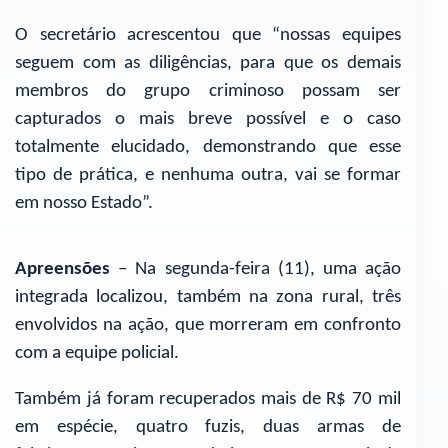
O secretário acrescentou que “nossas equipes
seguem com as diligências, para que os demais
membros do grupo criminoso possam ser
capturados o mais breve possível e o caso
totalmente elucidado, demonstrando que esse
tipo de prática, e nenhuma outra, vai se formar
em nosso Estado”.
Apreensões
– Na segunda-feira (11), uma ação
integrada localizou, também na zona rural, três
envolvidos na ação, que morreram em confronto
com a equipe policial.
Também já foram recuperados mais de R$ 70 mil
em espécie, quatro fuzis, duas armas de