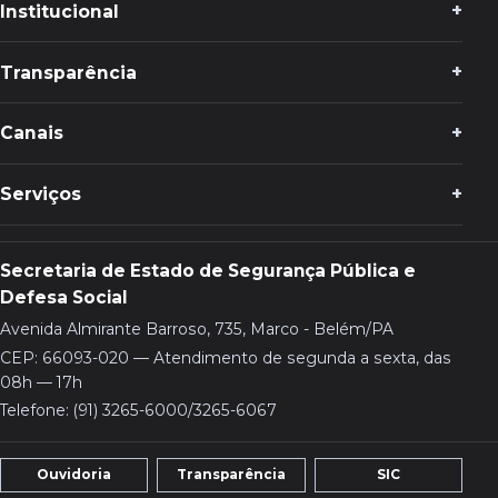
Institucional
Transparência
Canais
Serviços
Secretaria de Estado de Segurança Pública e
Defesa Social
Avenida Almirante Barroso, 735, Marco - Belém/PA
CEP: 66093-020 — Atendimento de segunda a sexta, das
08h — 17h
Telefone: (91) 3265-6000/3265-6067
Ouvidoria
Transparência
SIC