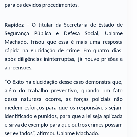
para os devidos procedimentos.
Rapidez
– O titular da Secretaria de Estado de
Segurança Pública e Defesa Social, Ualame
Machado, frisou que essa é mais uma resposta
rápida na elucidação de crime. Em quatro dias,
após diligências ininterruptas, já houve prisões e
apreensões.
“O êxito na elucidação desse caso demonstra que,
além do trabalho preventivo, quando um fato
dessa natureza ocorre, as forças policiais não
medem esforços para que os responsáveis sejam
identificado e punidos, para que a lei seja aplicada
e sirva de exemplo para que outros crimes possam
ser evitados”, afirmou Ualame Machado.