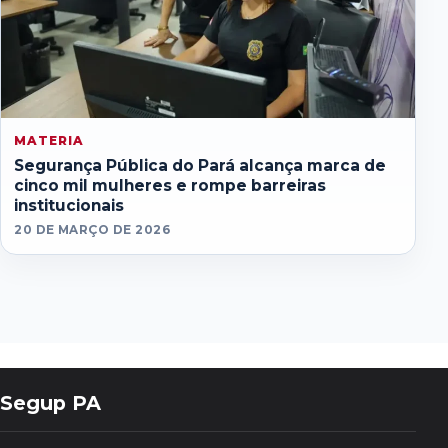
MATERIA
Segurança Pública do Pará alcança marca de
cinco mil mulheres e rompe barreiras
institucionais
20 DE MARÇO DE 2026
Segup PA