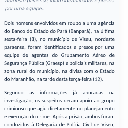
nordeste paraense, foram identificados e presos
por uma equipe...
Dois homens envolvidos em roubo a uma agência
do Banco do Estado do Pará (Banpará), na última
sexta-feira (8), no município de Viseu, nordeste
paraense, foram identificados e presos por uma
equipe de agentes do Grupamento Aéreo de
Segurança Pública (Graesp) e policiais militares, na
zona rural do município, na divisa com o Estado
do Maranhão, na tarde desta terça-feira (12).
Segundo as informações já apuradas na
investigação, os suspeitos deram apoio ao grupo
criminoso que agiu diretamente no planejamento
e execução do crime. Após a prisão, ambos foram
conduzidos à Delegacia de Polícia Civil de Viseu,