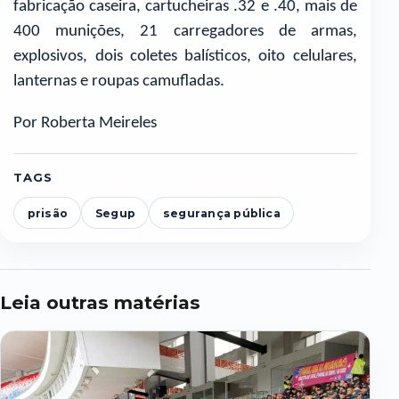
fabricação caseira, cartucheiras .32 e .40, mais de
400 munições, 21 carregadores de armas,
explosivos, dois coletes balísticos, oito celulares,
lanternas e roupas camufladas.
Por Roberta Meireles
TAGS
prisão
Segup
segurança pública
Leia outras matérias