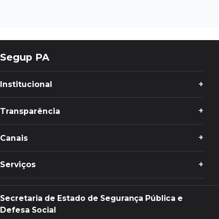
Segup PA
Institucional
Transparência
Canais
Serviços
Secretaria de Estado de Segurança Pública e
Defesa Social