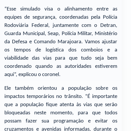
“Esse simulado visa o alinhamento entre as
equipes de segurança, coordenadas pela Polícia
Rodoviária Federal, juntamente com o Detran,
Guarda Municipal, Seap, Polícia Militar, Ministério
da Defesa e Comando Marajoara. Vamos ajustar
os tempos de logística dos comboios e a
viabilidade das vias para que tudo seja bem
coordenado quando as autoridades estiverem
aqui”, explicou o coronel.
Ele também orientou a população sobre os
impactos temporários no trânsito. “É importante
que a população fique atenta às vias que serão
bloqueadas neste momento, para que todos
possam fazer sua programação e evitar os
cruzamentos e avenidas informadas, durante o