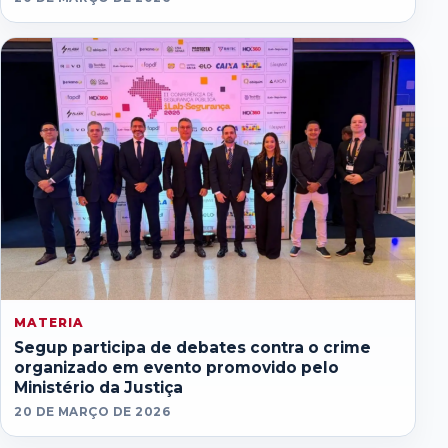
MATERIA
Segup participa de debates contra o crime
organizado em evento promovido pelo
Ministério da Justiça
20 DE MARÇO DE 2026