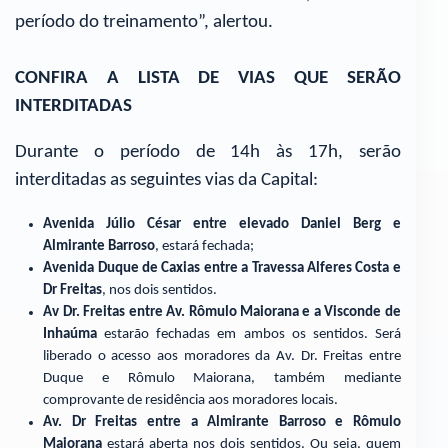
período do treinamento”, alertou.
CONFIRA A LISTA DE VIAS QUE SERÃO
INTERDITADAS
Durante o período de 14h às 17h, serão
interditadas as seguintes vias da Capital:
Avenida Júlio César entre elevado Daniel Berg e
Almirante Barroso
, estará fechada;
Avenida Duque de Caxias entre a Travessa Alferes Costa e
Dr Freitas
, nos dois sentidos.
Av Dr. Freitas entre Av. Rômulo Maiorana e a Visconde de
Inhaúma
estarão fechadas em ambos os sentidos. Será
liberado o acesso aos moradores da Av. Dr. Freitas entre
Duque e Rômulo Maiorana, também mediante
comprovante de residência aos moradores locais.
Av. Dr Freitas entre a Almirante Barroso e Rômulo
Maiorana
estará aberta nos dois sentidos. Ou seja, quem