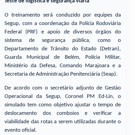
Teste de logística e segurança viária
O treinamento será conduzido por equipes da
Segup, com a coordenação da Polícia Rodoviária
Federal (PRF) e apoio de diversos órgãos do
sistema de segurança pública, como o
Departamento de Trânsito do Estado (Detran),
Guarda Municipal de Belém, Polícia Militar,
Ministério da Defesa, Comando Marajoara e a
Secretaria de Administração Penitenciária (Seap).
De acordo com o secretário adjunto de Gestão
Operacional da Segup, Coronel PM Ed-Lin, o
simulado tem como objetivo ajustar o tempo de
deslocamento dos comboios e verificar a
viabilidade das rotas a serem utilizadas durante o
evento oficial.