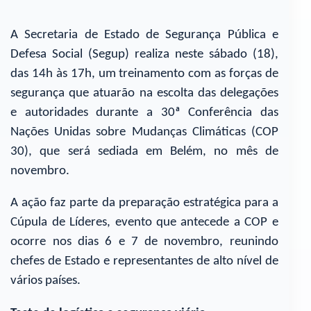
A Secretaria de Estado de Segurança Pública e
Defesa Social (Segup) realiza neste sábado (18),
das 14h às 17h, um treinamento com as forças de
segurança que atuarão na escolta das delegações
e autoridades durante a 30ª Conferência das
Nações Unidas sobre Mudanças Climáticas (COP
30), que será sediada em Belém, no mês de
novembro.
A ação faz parte da preparação estratégica para a
Cúpula de Líderes, evento que antecede a COP e
ocorre nos dias 6 e 7 de novembro, reunindo
chefes de Estado e representantes de alto nível de
vários países.