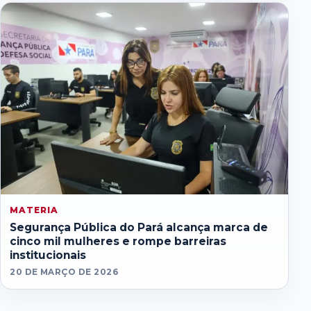
MATERIA
Segurança Pública do Pará alcança marca de
cinco mil mulheres e rompe barreiras
institucionais
20 DE MARÇO DE 2026