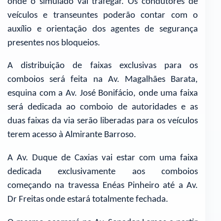
onde o simulado vai trafegar. Os condutores de
veículos e transeuntes poderão contar com o
auxílio e orientação dos agentes de segurança
presentes nos bloqueios.
A distribuição de faixas exclusivas para os
comboios será feita na Av. Magalhães Barata,
esquina com a Av. José Bonifácio, onde uma faixa
será dedicada ao comboio de autoridades e as
duas faixas da via serão liberadas para os veículos
terem acesso à Almirante Barroso.
A Av. Duque de Caxias vai estar com uma faixa
dedicada exclusivamente aos comboios
começando na travessa Enéas Pinheiro até a Av.
Dr Freitas onde estará totalmente fechada.