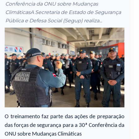
Conferência da ONU sobre Mudanças
ClimáticasA Secretaria de Estado de Segurança
Pública e Defesa Social (Segup) realiza...
O treinamento faz parte das ações de preparação
das forças de segurança para a 30ª Conferência da
ONU sobre Mudanças Climáticas