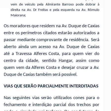
vem de veículo pela Almirante Barroso pode dobrar à
direita na Av. Dr Freitas e pela esquerda na Av. Rômulo
Maiorana;
Os moradores que residem na Av. Duque de Caxias
entre os perímetros citados estarão autorizados a
passar mediante comprovante de residência. Será
aberto ainda um acesso na Av. Duque de Caxias
até a Travessa Alferes Costa, para quem vier do
centro da cidade, sentido Hangar, assim como
quem vem da Alferes Costa e desejar cruzar a Av.
Duque de Caxias também será possível.
VIAS QUE SERÃO PARCIALMENTE INTERDITADAS
Nas seguintes vias serão utilizados cones para o
fechamento e interdição parcial dos trechos por