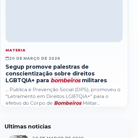
MATERIA
20 DE MARÇO DE 2026
Segup promove palestras de
conscientização sobre direitos
LGBTQIA+ para
bombeiros
militares
... Publica e Prevenção Social (DPS), promoveu o
"Letramento em Direitos LGBTQIA+" para o
efetivo do Corpo de
Bombeiros
Militar...
Ultimas noticias