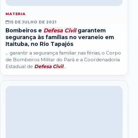
MATERIA
15 DE JULHO DE 2021
Bombeiros e
Defesa
Civil
garantem
segurança às famílias no veraneio em
Itaituba, no Rio Tapajós
... garantir a segurança familiar nas férias, o Corpo
de Bombeiros Militar do Pará e a Coordenadoria
Estadual de
Defesa
Civil
...