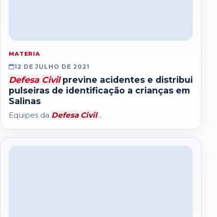
MATERIA
12 DE JULHO DE 2021
Defesa
Civil
previne acidentes e distribui
pulseiras de identificação a crianças em
Salinas
Equipes da
Defesa
Civil
...