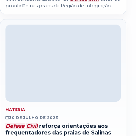
prontidão nas praias da Região de Integração...
MATERIA
30 DE JULHO DE 2023
Defesa
Civil
reforça orientações aos
frequentadores das praias de Salinas