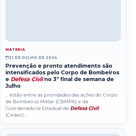
MATERIA
21 DE JULHO DE 2024
Prevenção e pronto atendimento são
intensificados pelo Corpo de Bombeiros
e
Defesa
Civil
no 3º final de semana de
Julho
... estão entre as prioridades das ações do Corpo
de Bombeiros Militar (CBMPA) e da
Coordenadoria Estadual de
Defesa
Civil
(Cedec)...