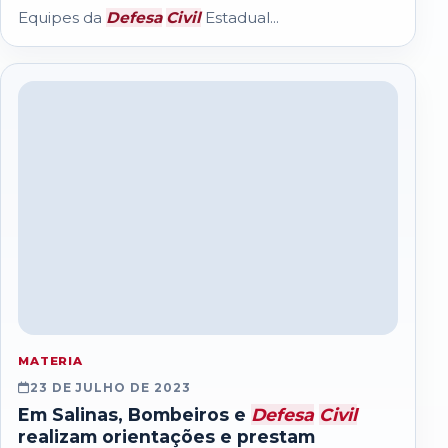
Equipes da
Defesa
Civil
Estadual...
MATERIA
23 DE JULHO DE 2023
Em Salinas, Bombeiros e
Defesa
Civil
realizam orientações e prestam