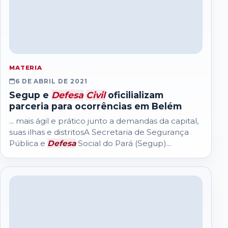
MATERIA
6 DE ABRIL DE 2021
Segup e
Defesa
Civil
oficilializam
parceria para ocorrências em Belém
... mais ágil e prático junto a demandas da capital,
suas ilhas e distritosA Secretaria de Segurança
Pública e
Defesa
Social do Pará (Segup)...