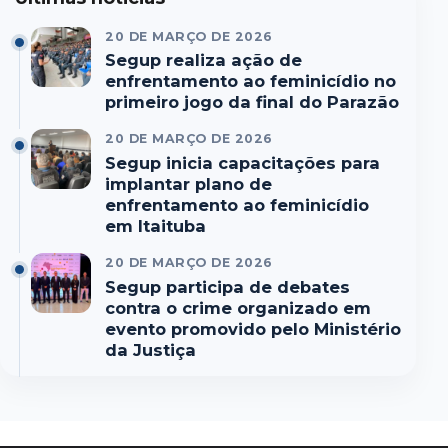
20 DE MARÇO DE 2026
Segup realiza ação de
enfrentamento ao feminicídio no
primeiro jogo da final do Parazão
20 DE MARÇO DE 2026
Segup inicia capacitações para
implantar plano de
enfrentamento ao feminicídio
em Itaituba
20 DE MARÇO DE 2026
Segup participa de debates
contra o crime organizado em
evento promovido pelo Ministério
da Justiça