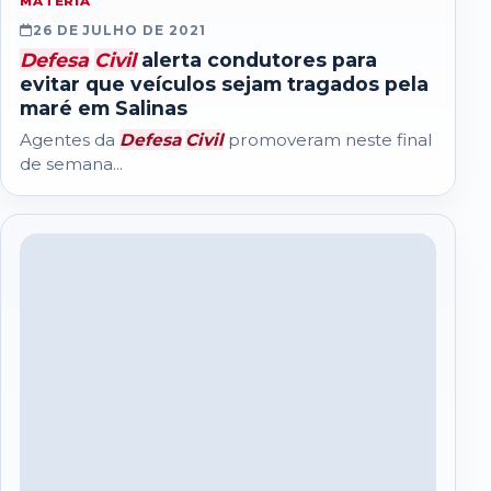
MATERIA
26 DE JULHO DE 2021
Defesa
Civil
alerta condutores para
evitar que veículos sejam tragados pela
maré em Salinas
Agentes da
Defesa
Civil
promoveram neste final
de semana...