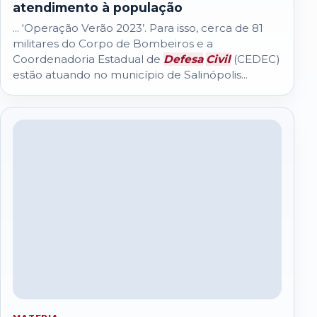
atendimento à população
... ‘Operação Verão 2023’. Para isso, cerca de 81
militares do Corpo de Bombeiros e a
Coordenadoria Estadual de
Defesa
Civil
(CEDEC)
estão atuando no município de Salinópolis...