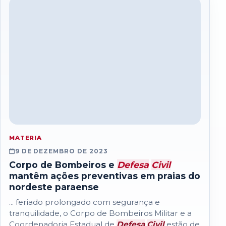
MATERIA
9 DE DEZEMBRO DE 2023
Corpo de Bombeiros e
Defesa
Civil
mantêm ações preventivas em praias do
nordeste paraense
... feriado prolongado com segurança e
tranquilidade, o Corpo de Bombeiros Militar e a
Coordenadoria Estadual de
Defesa
Civil
estão de