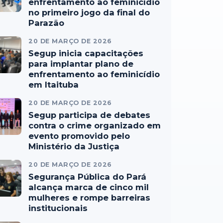
enfrentamento ao feminicídio
no primeiro jogo da final do
Parazão
20 DE MARÇO DE 2026
Segup inicia capacitações
para implantar plano de
enfrentamento ao feminicídio
em Itaituba
20 DE MARÇO DE 2026
Segup participa de debates
contra o crime organizado em
evento promovido pelo
Ministério da Justiça
20 DE MARÇO DE 2026
Segurança Pública do Pará
alcança marca de cinco mil
mulheres e rompe barreiras
institucionais