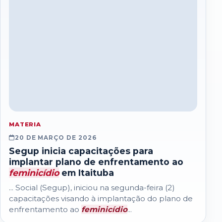
MATERIA
20 DE MARÇO DE 2026
Segup inicia capacitações para
implantar plano de enfrentamento ao
feminicídio
em Itaituba
... Social (Segup), iniciou na segunda-feira (2)
capacitações visando à implantação do plano de
enfrentamento ao
feminicídio
...