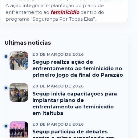
A ação integra a implantação do plano de
enfrentamento ao
feminicídio
dentro do
programa “Segurança Por Todas Elas”...
Ultimas noticias
20 DE MARÇO DE 2026
Segup realiza ação de
enfrentamento ao feminicídio no
primeiro jogo da final do Parazão
20 DE MARÇO DE 2026
Segup inicia capacitações para
implantar plano de
enfrentamento ao feminicídio
em Itaituba
20 DE MARÇO DE 2026
Segup participa de debates