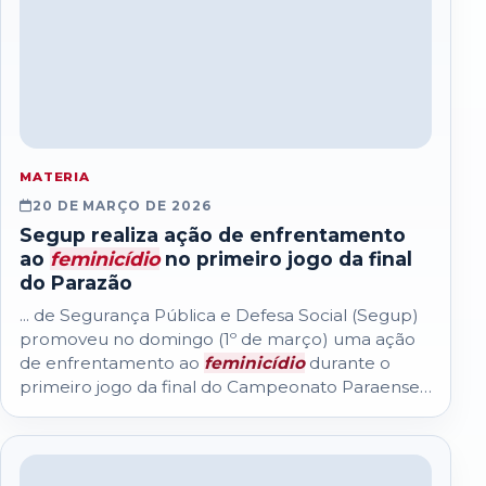
MATERIA
20 DE MARÇO DE 2026
Segup realiza ação de enfrentamento
ao
feminicídio
no primeiro jogo da final
do Parazão
... de Segurança Pública e Defesa Social (Segup)
promoveu no domingo (1º de março) uma ação
de enfrentamento ao
feminicídio
durante o
primeiro jogo da final do Campeonato Paraense
de Futebol...