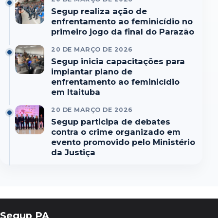
Segup realiza ação de
enfrentamento ao feminicídio no
primeiro jogo da final do Parazão
20 DE MARÇO DE 2026
Segup inicia capacitações para
implantar plano de
enfrentamento ao feminicídio
em Itaituba
20 DE MARÇO DE 2026
Segup participa de debates
contra o crime organizado em
evento promovido pelo Ministério
da Justiça
Segup PA