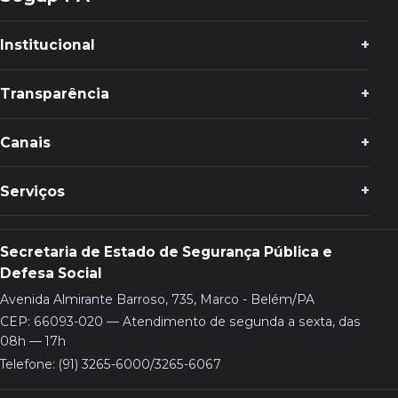
Institucional
Transparência
Canais
Serviços
Secretaria de Estado de Segurança Pública e
Defesa Social
Avenida Almirante Barroso, 735, Marco - Belém/PA
CEP: 66093-020 — Atendimento de segunda a sexta, das
08h — 17h
Telefone: (91) 3265-6000/3265-6067