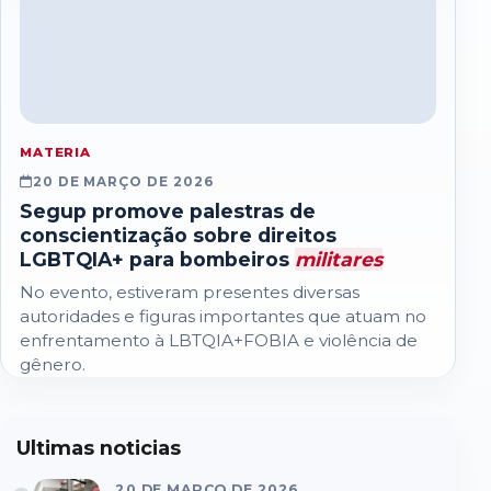
MATERIA
20 DE MARÇO DE 2026
Segup promove palestras de
conscientização sobre direitos
LGBTQIA+ para bombeiros
militares
No evento, estiveram presentes diversas
autoridades e figuras importantes que atuam no
enfrentamento à LBTQIA+FOBIA e violência de
gênero.
Ultimas noticias
20 DE MARÇO DE 2026