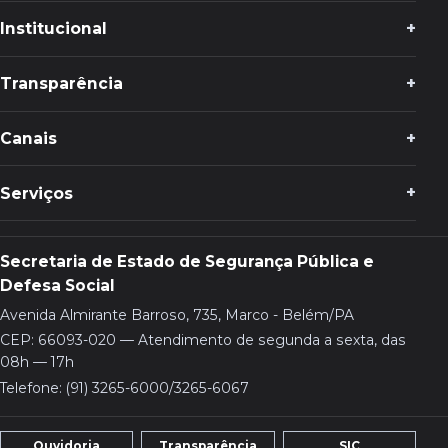
Institucional
Transparência
Canais
Serviços
Secretaria de Estado de Segurança Pública e
Defesa Social
Avenida Almirante Barroso, 735, Marco - Belém/PA
CEP: 66093-020 — Atendimento de segunda a sexta, das
08h — 17h
Telefone: (91) 3265-6000/3265-6067
Ouvidoria
Transparência
SIC