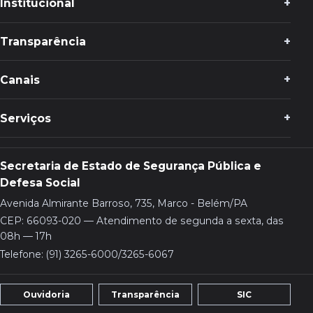
Institucional
Transparência
Canais
Serviços
Secretaria de Estado de Segurança Pública e
Defesa Social
Avenida Almirante Barroso, 735, Marco - Belém/PA
CEP: 66093-020 — Atendimento de segunda a sexta, das
08h — 17h
Telefone: (91) 3265-6000/3265-6067
Ouvidoria
Transparência
SIC