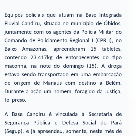
Equipes policiais que atuam na Base Integrada
Fluvial Candiru, situada no município de Óbidos,
juntamente com os agentes da Polícia Militar do
Comando de Policiamento Regional I (CPR I), no
Baixo Amazonas, apreenderam 15 tabletes,
contendo 23,417kg de entorpecentes do tipo
maconha, na note do domingo (15). A droga
estava sendo transportado em uma embarcação
de origem de Manaus com destino a Belém.
Durante a ação um homem, foragido da Justiça,
foi preso.
A Base Candiru é vinculada à Secretaria de
Segurança Pública e Defesa Social do Pará
(Segup), e já apreendeu, somente, neste mês de