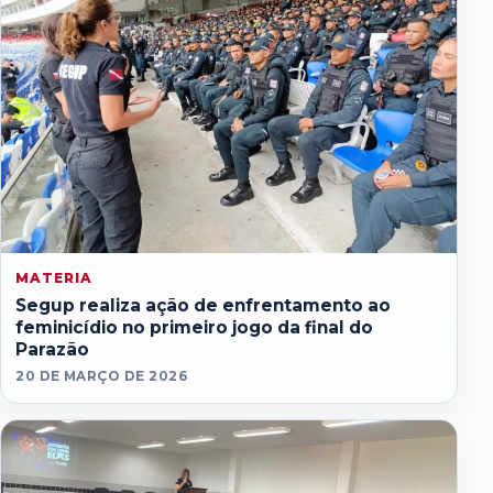
MATERIA
Segup realiza ação de enfrentamento ao
feminicídio no primeiro jogo da final do
Parazão
20 DE MARÇO DE 2026