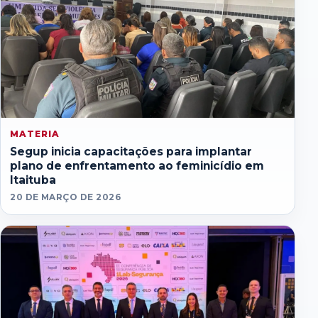
MATERIA
Segup inicia capacitações para implantar
plano de enfrentamento ao feminicídio em
Itaituba
20 DE MARÇO DE 2026