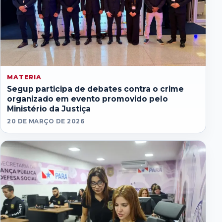
MATERIA
Segup participa de debates contra o crime
organizado em evento promovido pelo
Ministério da Justiça
20 DE MARÇO DE 2026