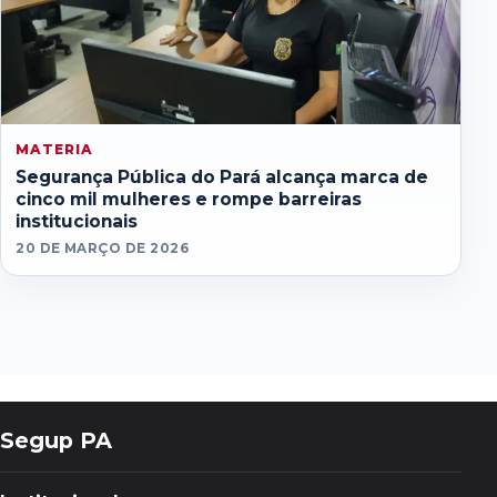
MATERIA
Segurança Pública do Pará alcança marca de
cinco mil mulheres e rompe barreiras
institucionais
20 DE MARÇO DE 2026
Segup PA