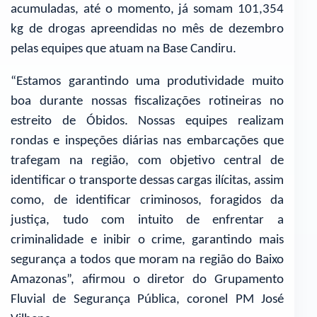
acumuladas, até o momento, já somam 101,354
kg de drogas apreendidas no mês de dezembro
pelas equipes que atuam na Base Candiru.
“Estamos garantindo uma produtividade muito
boa durante nossas fiscalizações rotineiras no
estreito de Óbidos. Nossas equipes realizam
rondas e inspeções diárias nas embarcações que
trafegam na região, com objetivo central de
identificar o transporte dessas cargas ilícitas, assim
como, de identificar criminosos, foragidos da
justiça, tudo com intuito de enfrentar a
criminalidade e inibir o crime, garantindo mais
segurança a todos que moram na região do Baixo
Amazonas”, afirmou o diretor do Grupamento
Fluvial de Segurança Pública, coronel PM José