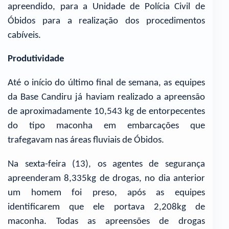
apreendido, para a Unidade de Polícia Civil de
Óbidos para a realização dos procedimentos
cabíveis.
Produtividade
Até o início do último final de semana, as equipes
da Base Candiru já haviam realizado a apreensão
de aproximadamente 10,543 kg de entorpecentes
do tipo maconha em embarcações que
trafegavam nas áreas fluviais de Óbidos.
Na sexta-feira (13), os agentes de segurança
apreenderam 8,335kg de drogas, no dia anterior
um homem foi preso, após as equipes
identificarem que ele portava 2,208kg de
maconha. Todas as apreensões de drogas