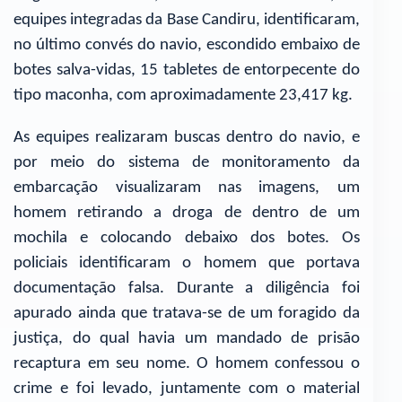
equipes integradas da Base Candiru, identificaram,
no último convés do navio, escondido embaixo de
botes salva-vidas, 15 tabletes de entorpecente do
tipo maconha, com aproximadamente 23,417 kg.
As equipes realizaram buscas dentro do navio, e
por meio do sistema de monitoramento da
embarcação visualizaram nas imagens, um
homem retirando a droga de dentro de um
mochila e colocando debaixo dos botes. Os
policiais identificaram o homem que portava
documentação falsa. Durante a diligência foi
apurado ainda que tratava-se de um foragido da
justiça, do qual havia um mandado de prisão
recaptura em seu nome. O homem confessou o
crime e foi levado, juntamente com o material