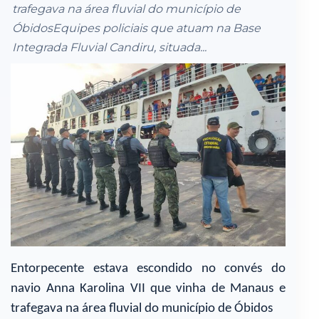
trafegava na área fluvial do município de
ÓbidosEquipes policiais que atuam na Base
Integrada Fluvial Candiru, situada...
Entorpecente estava escondido no convés do
navio Anna Karolina VII que vinha de Manaus e
trafegava na área fluvial do município de Óbidos