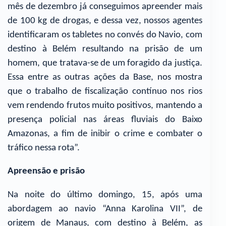
mês de dezembro já conseguimos apreender mais
de 100 kg de drogas, e dessa vez, nossos agentes
identificaram os tabletes no convés do Navio, com
destino à Belém resultando na prisão de um
homem, que tratava-se de um foragido da justiça.
Essa entre as outras ações da Base, nos mostra
que o trabalho de fiscalização contínuo nos rios
vem rendendo frutos muito positivos, mantendo a
presença policial nas áreas fluviais do Baixo
Amazonas, a fim de inibir o crime e combater o
tráfico nessa rota”.
Apreensão e prisão
Na noite do último domingo, 15, após uma
abordagem ao navio “Anna Karolina VII”, de
origem de Manaus, com destino à Belém, as