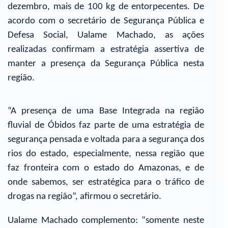
dezembro, mais de 100 kg de entorpecentes. De
acordo com o secretário de Segurança Pública e
Defesa Social, Ualame Machado, as ações
realizadas confirmam a estratégia assertiva de
manter a presença da Segurança Pública nesta
região.
“A presença de uma Base Integrada na região
fluvial de Óbidos faz parte de uma estratégia de
segurança pensada e voltada para a segurança dos
rios do estado, especialmente, nessa região que
faz fronteira com o estado do Amazonas, e de
onde sabemos, ser estratégica para o tráfico de
drogas na região”, afirmou o secretário.
Ualame Machado complemento: “somente neste