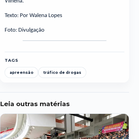
Vilhena.
Texto: Por Walena Lopes
Foto: Divulgação
TAGS
apreensão
tráfico de drogas
Leia outras matérias