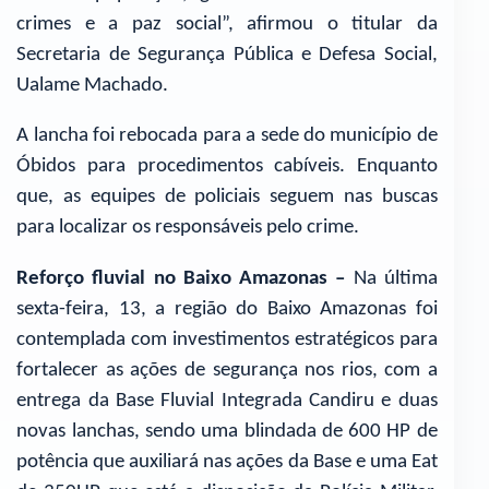
crimes e a paz social”, afirmou o titular da
Secretaria de Segurança Pública e Defesa Social,
Ualame Machado.
A lancha foi rebocada para a sede do município de
Óbidos para procedimentos cabíveis. Enquanto
que, as equipes de policiais seguem nas buscas
para localizar os responsáveis pelo crime.
Reforço fluvial no Baixo Amazonas –
Na última
sexta-feira, 13, a região do Baixo Amazonas foi
contemplada com investimentos estratégicos para
fortalecer as ações de segurança nos rios, com a
entrega da Base Fluvial Integrada Candiru e duas
novas lanchas, sendo uma blindada de 600 HP de
potência que auxiliará nas ações da Base e uma Eat