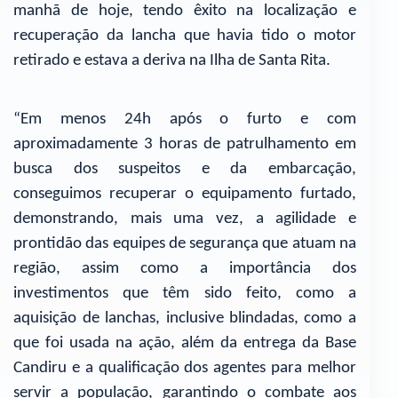
manhã de hoje, tendo êxito na localização e
recuperação da lancha que havia tido o motor
retirado e estava a deriva na Ilha de Santa Rita.
“Em menos 24h após o furto e com
aproximadamente 3 horas de patrulhamento em
busca dos suspeitos e da embarcação,
conseguimos recuperar o equipamento furtado,
demonstrando, mais uma vez, a agilidade e
prontidão das equipes de segurança que atuam na
região, assim como a importância dos
investimentos que têm sido feito, como a
aquisição de lanchas, inclusive blindadas, como a
que foi usada na ação, além da entrega da Base
Candiru e a qualificação dos agentes para melhor
servir a população, garantindo o combate aos