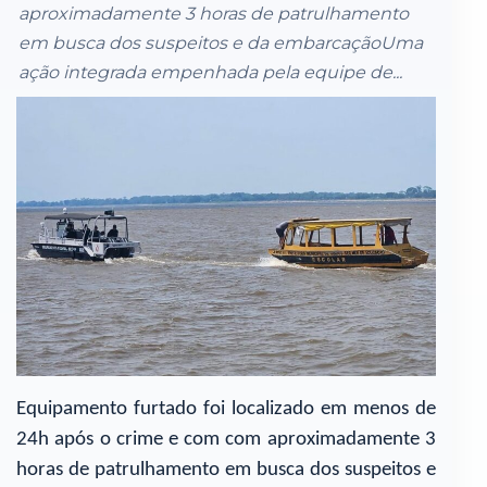
aproximadamente 3 horas de patrulhamento
em busca dos suspeitos e da embarcaçãoUma
ação integrada empenhada pela equipe de...
Equipamento furtado foi localizado em menos de
24h após o crime e com com aproximadamente 3
horas de patrulhamento em busca dos suspeitos e