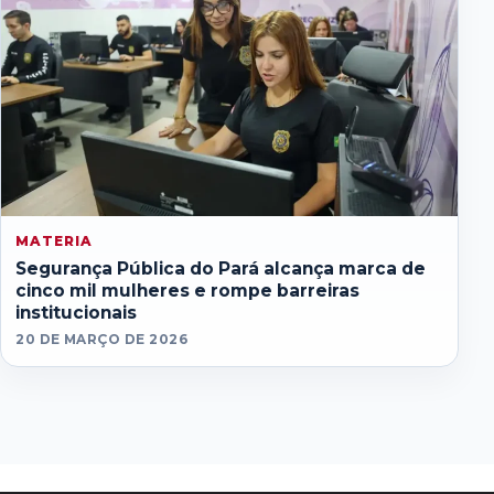
MATERIA
Segurança Pública do Pará alcança marca de
cinco mil mulheres e rompe barreiras
institucionais
20 DE MARÇO DE 2026