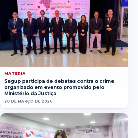
MATERIA
Segup participa de debates contra o crime
organizado em evento promovido pelo
Ministério da Justiça
20 DE MARÇO DE 2026