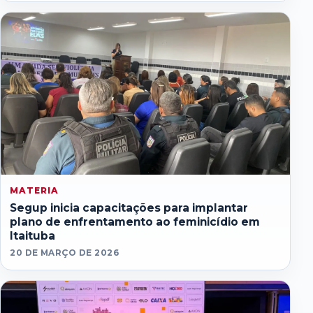
MATERIA
Segup inicia capacitações para implantar
plano de enfrentamento ao feminicídio em
Itaituba
20 DE MARÇO DE 2026