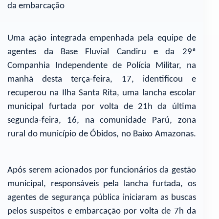
da embarcação
Uma ação integrada empenhada pela equipe de
agentes da Base Fluvial Candiru e da 29ª
Companhia Independente de Polícia Militar, na
manhã desta terça-feira, 17, identificou e
recuperou na Ilha Santa Rita, uma lancha escolar
municipal furtada por volta de 21h da última
segunda-feira, 16, na comunidade Parú, zona
rural do município de Óbidos, no Baixo Amazonas.
Após serem acionados por funcionários da gestão
municipal, responsáveis pela lancha furtada, os
agentes de segurança pública iniciaram as buscas
pelos suspeitos e embarcação por volta de 7h da