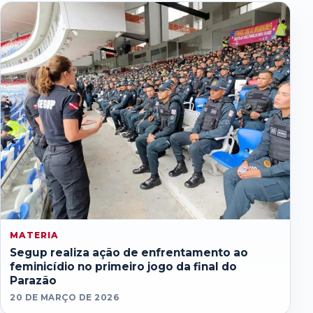
MATERIA
Segup realiza ação de enfrentamento ao
feminicídio no primeiro jogo da final do
Parazão
20 DE MARÇO DE 2026