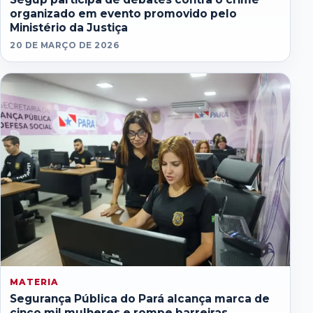
organizado em evento promovido pelo
Ministério da Justiça
20 DE MARÇO DE 2026
MATERIA
Segurança Pública do Pará alcança marca de
cinco mil mulheres e rompe barreiras