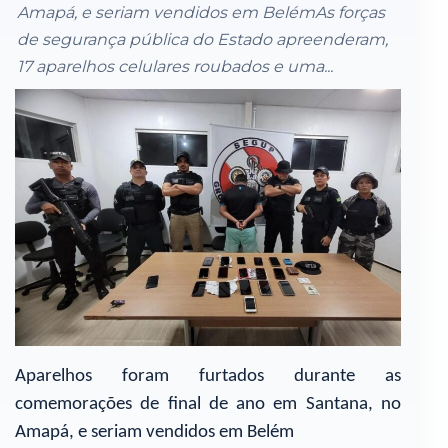
Amapá, e seriam vendidos em BelémAs forças
de segurança pública do Estado apreenderam,
17 aparelhos celulares roubados e uma...
Aparelhos foram furtados durante as
comemorações de final de ano em Santana, no
Amapá, e seriam vendidos em Belém