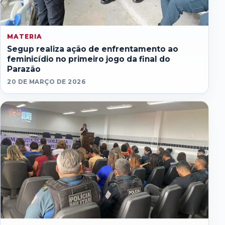
MATERIA
Segup realiza ação de enfrentamento ao
feminicídio no primeiro jogo da final do
Parazão
20 DE MARÇO DE 2026