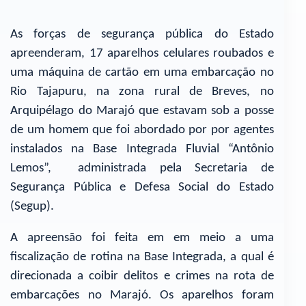
As forças de segurança pública do Estado
apreenderam, 17 aparelhos celulares roubados e
uma máquina de cartão em uma embarcação no
Rio Tajapuru, na zona rural de Breves, no
Arquipélago do Marajó que estavam sob a posse
de um homem que foi abordado por por agentes
instalados na Base Integrada Fluvial “Antônio
Lemos”, administrada pela Secretaria de
Segurança Pública e Defesa Social do Estado
(Segup).
A apreensão foi feita em em meio a uma
fiscalização de rotina na Base Integrada, a qual é
direcionada a coibir delitos e crimes na rota de
embarcações no Marajó. Os aparelhos foram