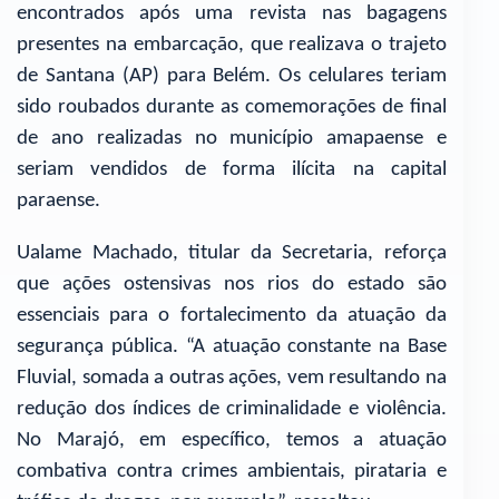
encontrados após uma revista nas bagagens
presentes na embarcação, que realizava o trajeto
de Santana (AP) para Belém. Os celulares teriam
sido roubados durante as comemorações de final
de ano realizadas no município amapaense e
seriam vendidos de forma ilícita na capital
paraense.
Ualame Machado, titular da Secretaria, reforça
que ações ostensivas nos rios do estado são
essenciais para o fortalecimento da atuação da
segurança pública. “A atuação constante na Base
Fluvial, somada a outras ações, vem resultando na
redução dos índices de criminalidade e violência.
No Marajó, em específico, temos a atuação
combativa contra crimes ambientais, pirataria e