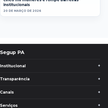
institucionais
20 DE MARÇO DE 2026
Segup PA
Institucional
Transparência
Canais
Serviços