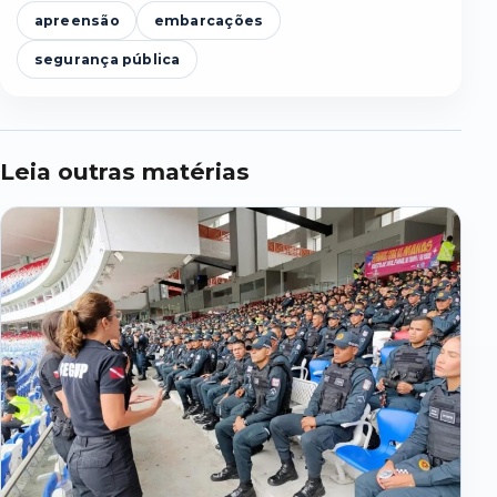
apreensão
embarcações
segurança pública
Leia outras matérias