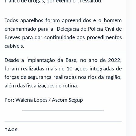
tráfico de drogas, por exemplo”, ressaltou.
Todos aparelhos foram apreendidos e o homem
encaminhado para a Delegacia de Polícia Civil de
Breves para dar continuidade aos procedimentos
cabíveis.
Desde a implantação da Base, no ano de 2022,
foram realizadas mais de 10 ações integradas de
forças de segurança realizadas nos rios da região,
além das fiscalizações de rotina.
Por: Walena Lopes / Ascom Segup
TAGS