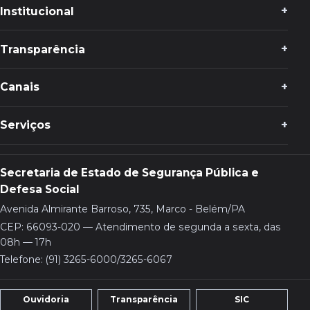
Institucional
Transparência
Canais
Serviços
Secretaria de Estado de Segurança Pública e
Defesa Social
Avenida Almirante Barroso, 735, Marco - Belém/PA
CEP: 66093-020 — Atendimento de segunda a sexta, das
08h — 17h
Telefone: (91) 3265-6000/3265-6067
Ouvidoria
Transparência
SIC