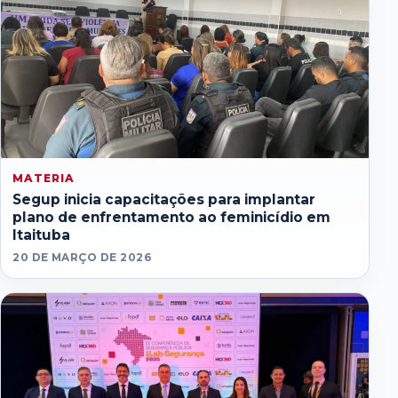
MATERIA
Segup inicia capacitações para implantar
plano de enfrentamento ao feminicídio em
Itaituba
20 DE MARÇO DE 2026