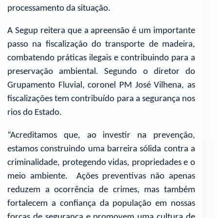
processamento da situação.
A Segup reitera que a apreensão é um importante
passo na fiscalização do transporte de madeira,
combatendo práticas ilegais e contribuindo para a
preservação ambiental. Segundo o diretor do
Grupamento Fluvial, coronel PM José Vilhena, as
fiscalizações tem contribuído para a segurança nos
rios do Estado.
“Acreditamos que, ao investir na prevenção,
estamos construindo uma barreira sólida contra a
criminalidade, protegendo vidas, propriedades e o
meio ambiente. Ações preventivas não apenas
reduzem a ocorrência de crimes, mas também
fortalecem a confiança da população em nossas
forças de segurança e promovem uma cultura de