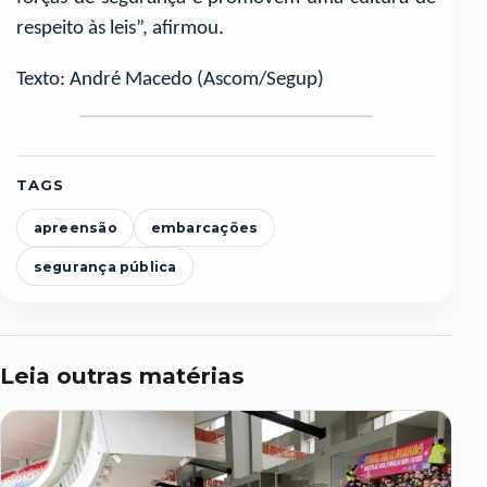
respeito às leis”, afirmou.
Texto: André Macedo (Ascom/Segup)
TAGS
apreensão
embarcações
segurança pública
Leia outras matérias