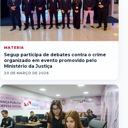
MATERIA
Segup participa de debates contra o crime
organizado em evento promovido pelo
Ministério da Justiça
20 DE MARÇO DE 2026