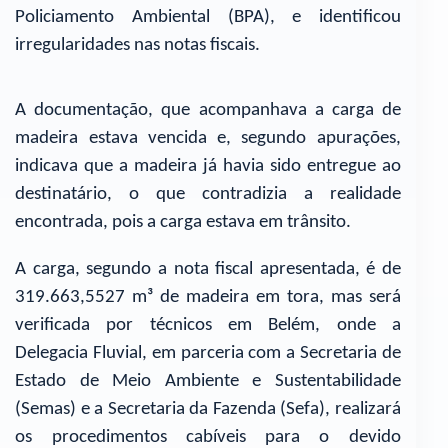
Policiamento Ambiental (BPA), e identificou
irregularidades nas notas fiscais.
A documentação, que acompanhava a carga de
madeira estava vencida e, segundo apurações,
indicava que a madeira já havia sido entregue ao
destinatário, o que contradizia a realidade
encontrada, pois a carga estava em trânsito.
A carga, segundo a nota fiscal apresentada, é de
319.663,5527 m³ de madeira em tora, mas será
verificada por técnicos em Belém, onde a
Delegacia Fluvial, em parceria com a Secretaria de
Estado de Meio Ambiente e Sustentabilidade
(Semas) e a Secretaria da Fazenda (Sefa), realizará
os procedimentos cabíveis para o devido