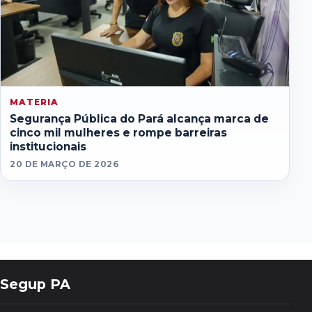
MATERIA
Segurança Pública do Pará alcança marca de
cinco mil mulheres e rompe barreiras
institucionais
20 DE MARÇO DE 2026
Segup PA