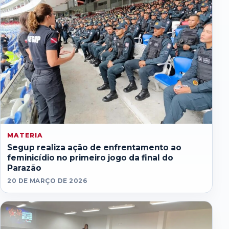
MATERIA
Segup realiza ação de enfrentamento ao
feminicídio no primeiro jogo da final do
Parazão
20 DE MARÇO DE 2026