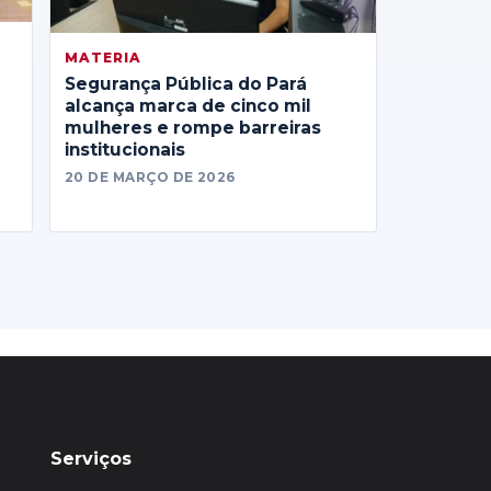
MATERIA
Segurança Pública do Pará
alcança marca de cinco mil
mulheres e rompe barreiras
institucionais
20 DE MARÇO DE 2026
Serviços