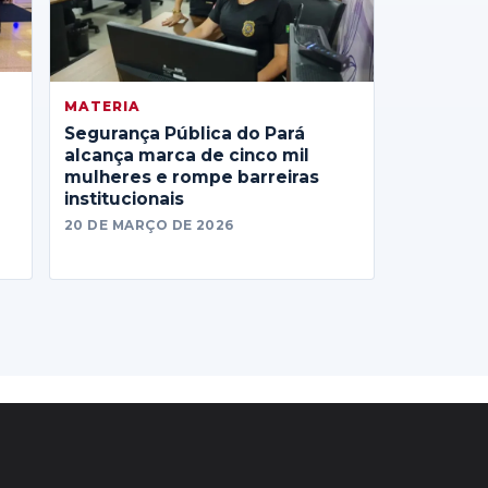
MATERIA
Segurança Pública do Pará
alcança marca de cinco mil
mulheres e rompe barreiras
institucionais
20 DE MARÇO DE 2026