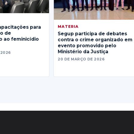
MATERIA
apacitações para
no de
Segup participa de debates
 ao feminicídio
contra o crime organizado em
evento promovido pelo
Ministério da Justiça
 2026
20 DE MARÇO DE 2026