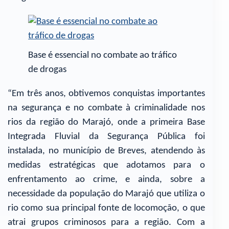
Base é essencial no combate ao tráfico
de drogas
“Em três anos, obtivemos conquistas importantes
na segurança e no combate à criminalidade nos
rios da região do Marajó, onde a primeira Base
Integrada Fluvial da Segurança Pública foi
instalada, no município de Breves, atendendo às
medidas estratégicas que adotamos para o
enfrentamento ao crime, e ainda, sobre a
necessidade da população do Marajó que utiliza o
rio como sua principal fonte de locomoção, o que
atrai grupos criminosos para a região. Com a