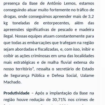
presença da Base de Antônio Lemos, estamos
conseguindo atuar muito fortemente no tráfico de
drogas, onde conseguimos apreender mais de 3,2
kg toneladas de entorpecentes, além das
apreensões significativas de pescado e madeira
ilegal. Nossas equipes atuam constantemente para
que todas as embarcações que trafegam na região
sejam abordadas e fiscalizadas, e, com isso, inibir e
coibir as ações criminosas em uma das localidades
mais estratégicas e de malha fluvial extensa do
nosso território”, ressalta o secretário de Estado
de Segurança Pública e Defesa Social, Ualame
Machado.
Produtividade
– Após a implantação da Base na
região houve redução de 30,71% nos crimes de