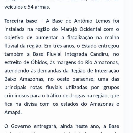
veículos e 54 armas.
Terceira base
– A Base de Antônio Lemos foi
instalada na região do Marajó Ocidental com o
objetivo de aumentar a fiscalização na malha
fluvial da região. Em três anos, o Estado entregou
também a Base Fluvial Integrada Candiru, no
estreito de Óbidos, às margens do Rio Amazonas,
atendendo às demandas da Região de Integração
Baixo Amazonas, no oeste paraense, uma das
principais rotas fluviais utilizadas por grupos
criminosos para o tráfico de drogas na região, que
fica na divisa com os estados do Amazonas e
Amapá.
O Governo entregará, ainda neste ano, a Base