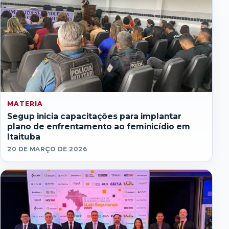
MATERIA
Segup inicia capacitações para implantar
plano de enfrentamento ao feminicídio em
Itaituba
20 DE MARÇO DE 2026