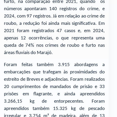
furto, na comparação entre 2021, quando os
números apontaram 140 registros do crime, e
2024, com 97 registros. Já em relação ao crime de
roubo, a redução foi ainda mais significativa. Em
2021 foram registrados 47 casos e, em 2024,
apenas 12 ocorrências, o que representa uma
queda de 74% nos crimes de roubo e furto nas
áreas fluviais do Marajó.
Foram feitas também 3.915 abordagens a
embarcações que trafegam às proximidades do
estreito de Breves e adjacências. Foram realizados
20 cumprimentos de mandados de prisão e 33
prisões em flagrante, e ainda apreendidos
3.266,15 kg de entorpecentes. Foram
apreendidos também 15.325 kg de pescado
irregular e 3.754 m³ de madeira, além de 13