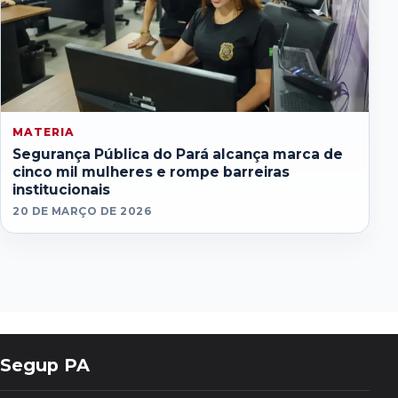
MATERIA
Segurança Pública do Pará alcança marca de
cinco mil mulheres e rompe barreiras
institucionais
20 DE MARÇO DE 2026
Segup PA