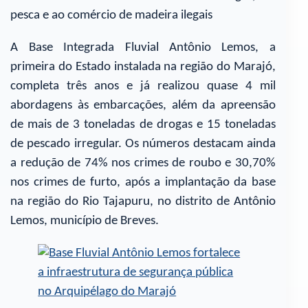
pesca e ao comércio de madeira ilegais
A Base Integrada Fluvial Antônio Lemos, a
primeira do Estado instalada na região do Marajó,
completa três anos e já realizou quase 4 mil
abordagens às embarcações, além da apreensão
de mais de 3 toneladas de drogas e 15 toneladas
de pescado irregular. Os números destacam ainda
a redução de 74% nos crimes de roubo e 30,70%
nos crimes de furto, após a implantação da base
na região do Rio Tajapuru, no distrito de Antônio
Lemos, município de Breves.