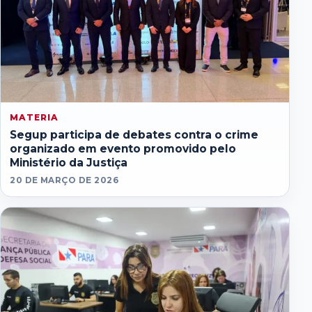
MATERIA
Segup participa de debates contra o crime
organizado em evento promovido pelo
Ministério da Justiça
20 DE MARÇO DE 2026