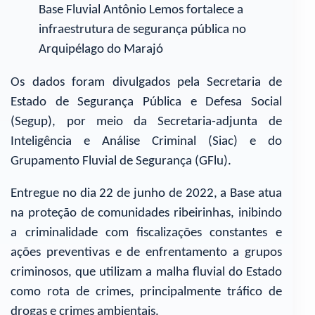
Base Fluvial Antônio Lemos fortalece a
infraestrutura de segurança pública no
Arquipélago do Marajó
Os dados foram divulgados pela Secretaria de
Estado de Segurança Pública e Defesa Social
(Segup), por meio da Secretaria-adjunta de
Inteligência e Análise Criminal (Siac) e do
Grupamento Fluvial de Segurança (GFlu).
Entregue no dia 22 de junho de 2022, a Base atua
na proteção de comunidades ribeirinhas, inibindo
a criminalidade com fiscalizações constantes e
ações preventivas e de enfrentamento a grupos
criminosos, que utilizam a malha fluvial do Estado
como rota de crimes, principalmente tráfico de
drogas e crimes ambientais.