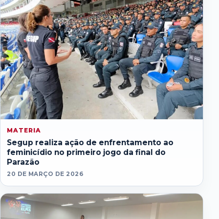
MATERIA
Segup realiza ação de enfrentamento ao
feminicídio no primeiro jogo da final do
Parazão
20 DE MARÇO DE 2026