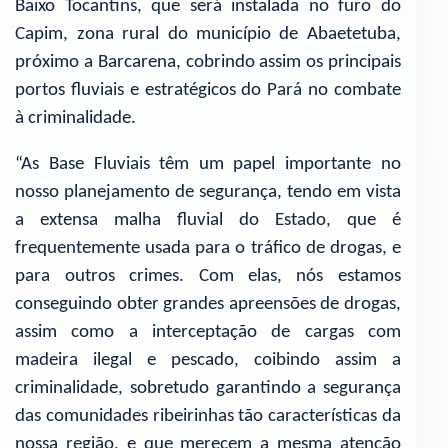
Baixo Tocantins, que será instalada no furo do
Capim, zona rural do município de Abaetetuba,
próximo a Barcarena, cobrindo assim os principais
portos fluviais e estratégicos do Pará no combate
à criminalidade.
“As Base Fluviais têm um papel importante no
nosso planejamento de segurança, tendo em vista
a extensa malha fluvial do Estado, que é
frequentemente usada para o tráfico de drogas, e
para outros crimes. Com elas, nós estamos
conseguindo obter grandes apreensões de drogas,
assim como a interceptação de cargas com
madeira ilegal e pescado, coibindo assim a
criminalidade, sobretudo garantindo a segurança
das comunidades ribeirinhas tão características da
nossa região, e que merecem a mesma atenção