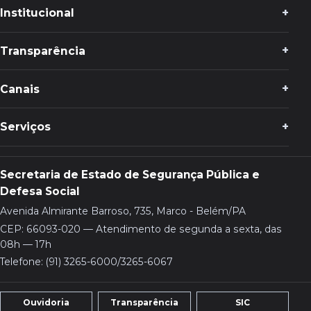
Institucional
Transparência
Canais
Serviços
Secretaria de Estado de Segurança Pública e
Defesa Social
Avenida Almirante Barroso, 735, Marco - Belém/PA
CEP: 66093-020 — Atendimento de segunda a sexta, das
08h — 17h
Telefone: (91) 3265-6000/3265-6067
Ouvidoria
Transparência
SIC