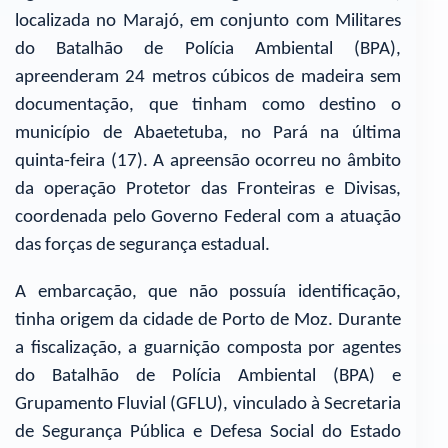
localizada no Marajó, em conjunto com Militares
do Batalhão de Polícia Ambiental (BPA),
apreenderam 24 metros cúbicos de madeira sem
documentação, que tinham como destino o
município de Abaetetuba, no Pará na última
quinta-feira (17). A apreensão ocorreu no âmbito
da operação Protetor das Fronteiras e Divisas,
coordenada pelo Governo Federal com a atuação
das forças de segurança estadual.
A embarcação, que não possuía identificação,
tinha origem da cidade de Porto de Moz. Durante
a fiscalização, a guarnição composta por agentes
do Batalhão de Polícia Ambiental (BPA) e
Grupamento Fluvial (GFLU), vinculado à Secretaria
de Segurança Pública e Defesa Social do Estado