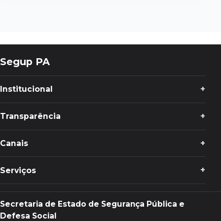
Segup PA
Institucional
Transparência
Canais
Serviços
Secretaria de Estado de Segurança Pública e
Defesa Social