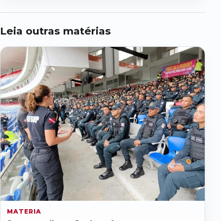
Leia outras matérias
MATERIA