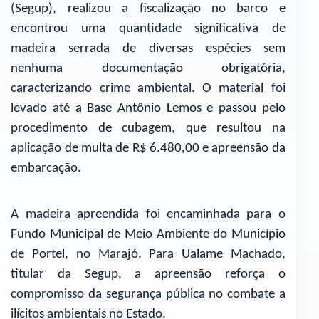
(Segup), realizou a fiscalização no barco e
encontrou uma quantidade significativa de
madeira serrada de diversas espécies sem
nenhuma documentação obrigatória,
caracterizando crime ambiental. O material foi
levado até a Base Antônio Lemos e passou pelo
procedimento de cubagem, que resultou na
aplicação de multa de R$ 6.480,00 e apreensão da
embarcação.
A madeira apreendida foi encaminhada para o
Fundo Municipal de Meio Ambiente do Município
de Portel, no Marajó. Para Ualame Machado,
titular da Segup, a apreensão reforça o
compromisso da segurança pública no combate a
ilícitos ambientais no Estado.