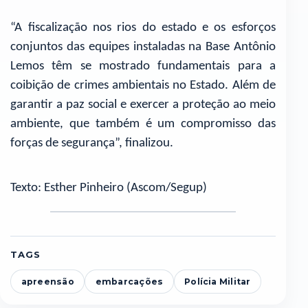
“A fiscalização nos rios do estado e os esforços
conjuntos das equipes instaladas na Base Antônio
Lemos têm se mostrado fundamentais para a
coibição de crimes ambientais no Estado. Além de
garantir a paz social e exercer a proteção ao meio
ambiente, que também é um compromisso das
forças de segurança”, finalizou.
Texto: Esther Pinheiro (Ascom/Segup)
TAGS
apreensão
embarcações
Polícia Militar