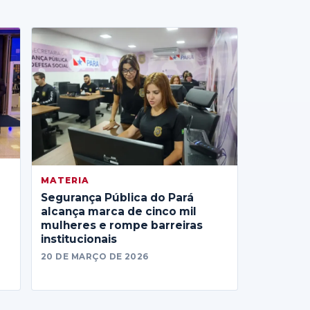
MATERIA
Segurança Pública do Pará
alcança marca de cinco mil
mulheres e rompe barreiras
institucionais
20 DE MARÇO DE 2026