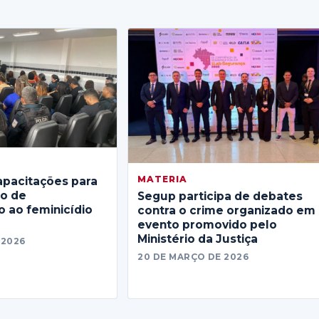
MATERIA
apacitações para
no de
Segup participa de debates
 ao feminicídio
contra o crime organizado em
evento promovido pelo
Ministério da Justiça
 2026
20 DE MARÇO DE 2026