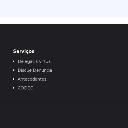
Serviços
Delegacia Virtual
Disque Denúncia
Antecedentes
CODEC