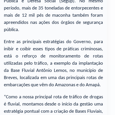
Pública e Defesa Social (Segup). No mesmo
período, mais de 35 toneladas de entorpecentes e
mais de 12 mil pés de maconha também foram
apreendidos nas ações dos órgãos de segurança
pública.
Entre as principais estratégias do Governo, para
inibir e coibir esses tipos de práticas criminosas,
está o reforço de monitoramento de rotas
utilizadas pelo tráfico, a exemplo da implantação
da Base Fluvial Antônio Lemos, no município de
Breves, localizada em uma das principais rotas de
embarcações que vêm do Amazonas e do Amapá.
“Como a nossa principal rota de tráfico de drogas
é fluvial, montamos desde o início da gestão uma
estratégia pontual com a criação de Bases Fluviais,