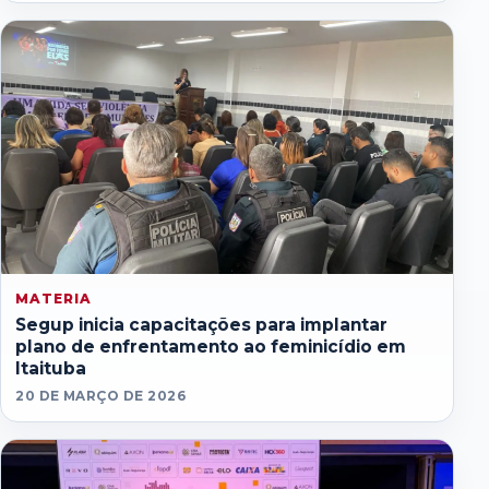
MATERIA
Segup inicia capacitações para implantar
plano de enfrentamento ao feminicídio em
Itaituba
20 DE MARÇO DE 2026