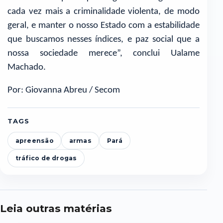
cada vez mais a criminalidade violenta, de modo
geral, e manter o nosso Estado com a estabilidade
que buscamos nesses índices, e paz social que a
nossa sociedade merece”, conclui Ualame
Machado.
Por: Giovanna Abreu / Secom
TAGS
apreensão
armas
Pará
tráfico de drogas
Leia outras matérias