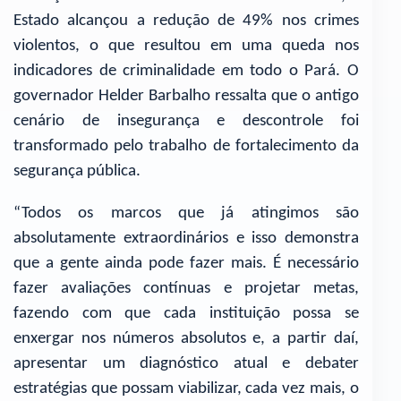
Estado alcançou a redução de 49% nos crimes
violentos, o que resultou em uma queda nos
indicadores de criminalidade em todo o Pará. O
governador Helder Barbalho ressalta que o antigo
cenário de insegurança e descontrole foi
transformado pelo trabalho de fortalecimento da
segurança pública.
“Todos os marcos que já atingimos são
absolutamente extraordinários e isso demonstra
que a gente ainda pode fazer mais. É necessário
fazer avaliações contínuas e projetar metas,
fazendo com que cada instituição possa se
enxergar nos números absolutos e, a partir daí,
apresentar um diagnóstico atual e debater
estratégias que possam viabilizar, cada vez mais, o