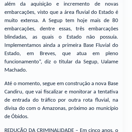
além da aquisição e incremento de novas
embarcações, visto que a área fluvial do Estado é
muito extensa. A Segup tem hoje mais de 80
embarcações, dentre essas, três embarcações
blindadas, as quais o Estado não possuía.
Implementamos ainda a primeira Base Fluvial do
Estado, em Breves, que atua em pleno
funcionamento”, diz o titular da Segup, Ualame
Machado.
Até o momento, segue em construção a nova Base
Candiru, que vai fiscalizar e monitorar a tentativa
de entrada do tráfico por outra rota fluvial, na
divisa do com o Amazonas, próximo ao município
de Óbidos.
REDUÇÃO DA CRIMINALIDADE – Em cinco anos, o