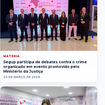
MATERIA
Segup participa de debates contra o crime
organizado em evento promovido pelo
Ministério da Justiça
20 DE MARÇO DE 2026