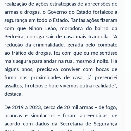
realização de ações estratégicas de apreensões de
armas e drogas, o Governo do Estado fortalece a
segurança em todo o Estado. Tantas ações fizeram
com que Ninon Leão, moradora do bairro da
Pedreira, consiga sair de casa mais tranquila. “A
redução da criminalidade, gerada pelo combate
ao tráfico de drogas, fez com que eu me sentisse
mais segura para andar na rua, mesmo à noite. Há
alguns anos, precisava conviver com bocas de
fumo nas proximidades de casa, já presenciei
assaltos, tiroteios e hoje vivemos outra realidade”,
destaca.
De 2019 a 2023, cerca de 20 mil armas – de fogo,
brancas e simulacros – foram apreendidas, de
acordo com dados da Secretaria de Segurança