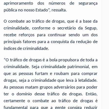
aprimoramento dos números de segurança
pública no nosso Estado”, ressalta.
O combate ao tráfico de drogas, que é a base da
criminalidade, conforme o secretário da Segup,
recebe reforços para continuar sendo um dos
principais fatores para a conquista da redução de
índices de criminalidade.
“O tráfico de drogas é a bola propulsora de toda a
criminalidade. Seja criminalidade patrimonial, em
que as pessoas furtam e roubam para comprar
drogas, seja a criminalidade que leva à letalidade.
As pessoas matam grupos adversários para poder
ter o domínio desse tráfico de drogas. Então,
certamente o combate ao tráfico de drogas é
fundamental para que a gente consiga reduzir