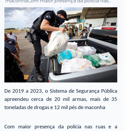
maconhaCom maior presença da polícia nas...
De 2019 a 2023, o Sistema de Segurança Pública
apreendeu cerca de 20 mil armas, mais de 35
toneladas de drogas e 12 mil pés de maconha
Com maior presença da polícia nas ruas e a