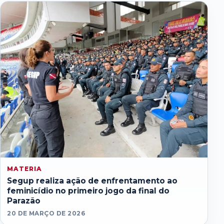
MATERIA
Segup realiza ação de enfrentamento ao
feminicídio no primeiro jogo da final do
Parazão
20 DE MARÇO DE 2026