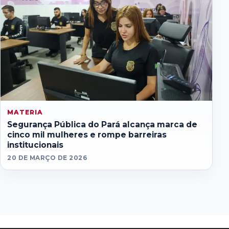
MATERIA
Segurança Pública do Pará alcança marca de
cinco mil mulheres e rompe barreiras
institucionais
20 DE MARÇO DE 2026