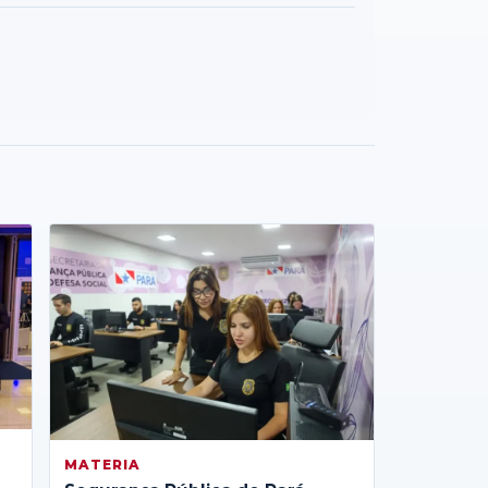
MATERIA