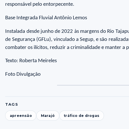
responsável pelo entorpecente.
Base Integrada Fluvial Antônio Lemos
Instalada desde junho de 2022 às margens do Rio Tajap
de Segurança (GFLu), vinculado a Segup, e são realiza
combater os ilícitos, reduzir a criminalidade e manter a
Texto: Roberta Meireles
Foto Divulgação
TAGS
apreensão
Marajó
tráfico de drogas