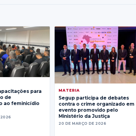
MATERIA
apacitações para
no de
Segup participa de debates
 ao feminicídio
contra o crime organizado em
evento promovido pelo
Ministério da Justiça
 2026
20 DE MARÇO DE 2026