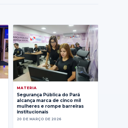
MATERIA
Segurança Pública do Pará
alcança marca de cinco mil
mulheres e rompe barreiras
institucionais
20 DE MARÇO DE 2026