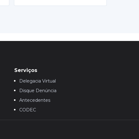
Serviços
Delegacia Virtual
Disque Denúncia
Antecedentes
CODEC