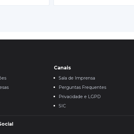
Canais
ões
Sala de Imprensa
esas
Perguntas Frequentes
Privacidade e LGPD
SIC
Social