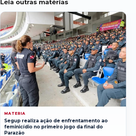
Leia outras matérias
MATERIA
Segup realiza ação de enfrentamento ao
feminicídio no primeiro jogo da final do
Parazão