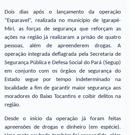
Dois dias após o lançamento da operação
“Esparavel”, realizada no município de Igarapé-
Miri, as forças de segurança que reforçam as
ações na região já realizaram a prisão de quatro
pessoas, além de apreenderem drogas. A
operação integrada deflagrada pela Secretaria de
Segurança Pública e Defesa Social do Pará (Segup)
em conjunto com os órgãos de segurança do
Estado segue por tempo indeterminado na
localidade a fim de garantir maior segurança aos
moradores do Baixo Tocantins e coibir delitos na
região.
Desde o início da operação já foram feitas
apreensões de drogas e dinheiro (em espécie).