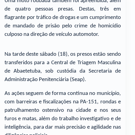
Uma moto roubada também foi apreendida, além
de quatro pessoas presas. Destas, três em
flagrante por tráfico de drogas e um cumprimento
de mandado de prisão pelo crime de homicídio
culposo na direção de veículo automotor.
Na tarde deste sábado (18), os presos estão sendo
transferidos para a Central de Triagem Masculina
de Abaetetuba, sob custódia da Secretaria de
Administração Penitenciária (Seap).
As ações seguem de forma contínua no município,
com barreiras e fiscalizações na PA-151, rondas e
patrulhamento ostensivo na cidade e nos seus
furos e matas, além do trabalho investigativo e de
inteligência, para dar mais precisão e agilidade nas