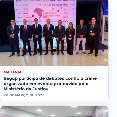
MATERIA
Segup participa de debates contra o crime
organizado em evento promovido pelo
Ministério da Justiça
20 DE MARÇO DE 2026