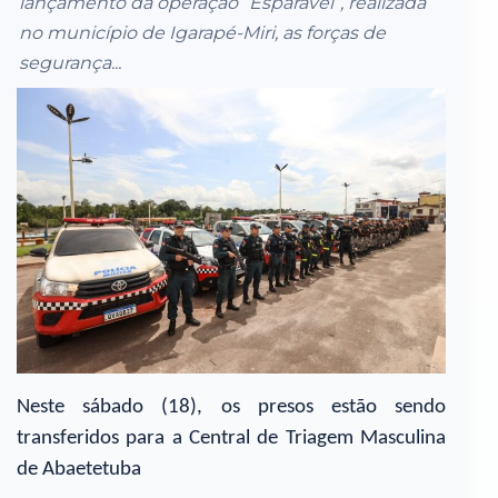
lançamento da operação “Esparavel”, realizada
no município de Igarapé-Miri, as forças de
segurança...
Neste sábado (18), os presos estão sendo
transferidos para a Central de Triagem Masculina
de Abaetetuba