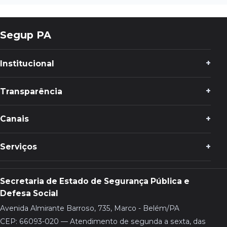
Segup PA
Institucional
Transparência
Canais
Serviços
Secretaria de Estado de Segurança Pública e
Defesa Social
Avenida Almirante Barroso, 735, Marco - Belém/PA
CEP: 66093-020 — Atendimento de segunda a sexta, das