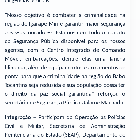
diligências policiais.
“Nosso objetivo é combater a criminalidade na
região de Igarapé-Miri e garantir maior segurança
aos seus moradores. Estamos com todo o aparato
da Segurança Pública disponível para os nossos
agentes, com o Centro Integrado de Comando
Móvel, embarcações, dentre elas uma lancha
blindada, além de equipamentos e armamentos de
ponta para que a criminalidade na região do Baixo
Tocantins seja reduzida e sua população possa ter
o direito da paz social garantida” reforçou o
secretário de Segurança Pública Ualame Machado.
Integração –
Participam da Operação as Polícias
Civil e Militar, Secretaria de Administração
Penitenciária do Estado (SEAP), Departamento de