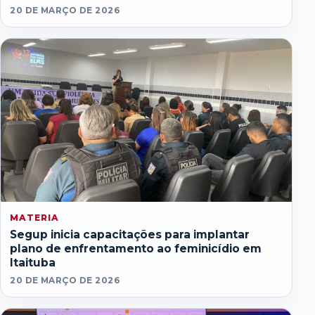
20 DE MARÇO DE 2026
MATERIA
Segup inicia capacitações para implantar
plano de enfrentamento ao feminicídio em
Itaituba
20 DE MARÇO DE 2026