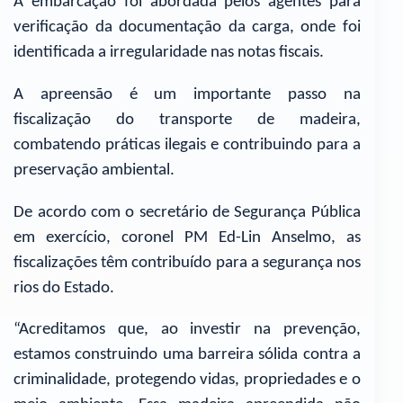
A embarcação foi abordada pelos agentes para
verificação da documentação da carga, onde foi
identificada a irregularidade nas notas fiscais.
A apreensão é um importante passo na
fiscalização do transporte de madeira,
combatendo práticas ilegais e contribuindo para a
preservação ambiental.
De acordo com o secretário de Segurança Pública
em exercício, coronel PM Ed-Lin Anselmo, as
fiscalizações têm contribuído para a segurança nos
rios do Estado.
“Acreditamos que, ao investir na prevenção,
estamos construindo uma barreira sólida contra a
criminalidade, protegendo vidas, propriedades e o