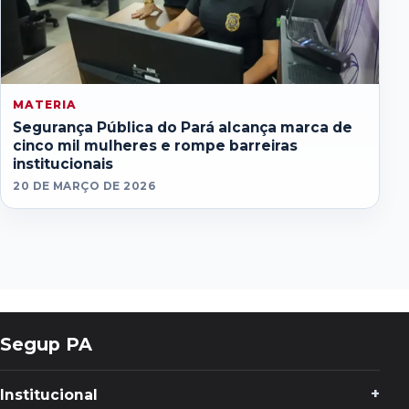
MATERIA
Segurança Pública do Pará alcança marca de
cinco mil mulheres e rompe barreiras
institucionais
20 DE MARÇO DE 2026
Segup PA
Institucional