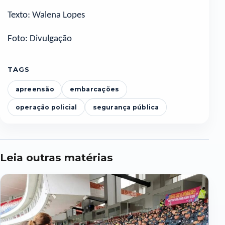
Texto: Walena Lopes
Foto: Divulgação
TAGS
apreensão
embarcações
operação policial
segurança pública
Leia outras matérias