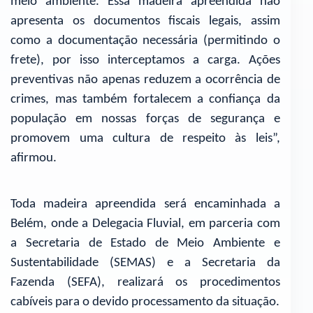
meio ambiente. Essa madeira apreendida não
apresenta os documentos fiscais legais, assim
como a documentação necessária (permitindo o
frete), por isso interceptamos a carga. Ações
preventivas não apenas reduzem a ocorrência de
crimes, mas também fortalecem a confiança da
população em nossas forças de segurança e
promovem uma cultura de respeito às leis”,
afirmou.
Toda madeira apreendida será encaminhada a
Belém, onde a Delegacia Fluvial, em parceria com
a Secretaria de Estado de Meio Ambiente e
Sustentabilidade (SEMAS) e a Secretaria da
Fazenda (SEFA), realizará os procedimentos
cabíveis para o devido processamento da situação.