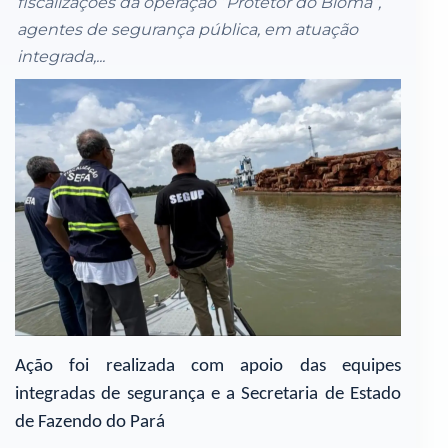
fiscalizações da operação “Protetor do Bioma”,
agentes de segurança pública, em atuação
integrada,...
Ação foi realizada com apoio das equipes
integradas de segurança e a Secretaria de Estado
de Fazendo do Pará