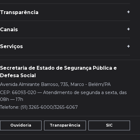
Transparência
Canais
Serviços
Secretaria de Estado de Segurança Pública e
Defesa Social
Avenida Almirante Barroso, 735, Marco - Belém/PA
CEP: 66093-020 — Atendimento de segunda a sexta, das
08h — 17h
Telefone: (91) 3265-6000/3265-6067
Ouvidoria
Transparência
SIC