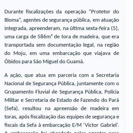
Durante fiscalizações da operação “Protetor do
Bioma”, agentes de segurança pública, em atuação
integrada, apreenderam, na última sexta-feira (5),
uma carga de 586m³ de tora de madeira, que era
transportada sem documentação legal, na região
do Moju, em uma embarcação que viajava de
Óbidos para São Miguel do Guamá.
A ação, que atua em parceria com a Secretaria
Nacional de Segurança Pública, juntamente com o
Grupamento Fluvial de Segurança Pública, Polícia
Militar e Secretaria de Estado de Fazendo do Pará
(Sefa), resultou na apreensão de madeira em
toras, após fiscalização das equipes de segurança e
fiscais da Sefa à embarcação E/M ‘Victor Gabriel’.