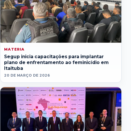
MATERIA
Segup inicia capacitações para implantar
plano de enfrentamento ao feminicídio em
Itaituba
20 DE MARÇO DE 2026