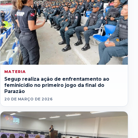
MATERIA
Segup realiza ação de enfrentamento ao
feminicídio no primeiro jogo da final do
Parazão
20 DE MARÇO DE 2026