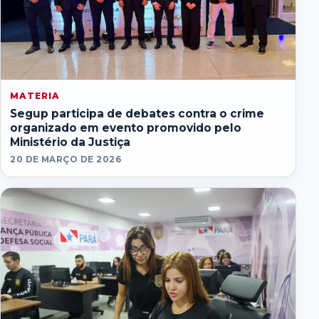
MATERIA
Segup participa de debates contra o crime
organizado em evento promovido pelo
Ministério da Justiça
20 DE MARÇO DE 2026