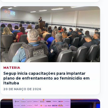
MATERIA
Segup inicia capacitações para implantar
plano de enfrentamento ao feminicídio em
Itaituba
20 DE MARÇO DE 2026