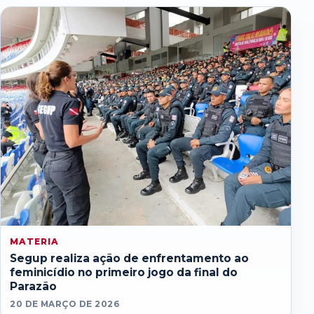
MATERIA
Segup realiza ação de enfrentamento ao
feminicídio no primeiro jogo da final do
Parazão
20 DE MARÇO DE 2026