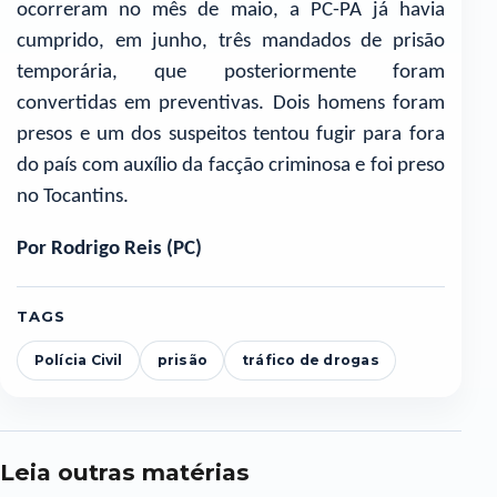
ocorreram no mês de maio, a PC-PA já havia
cumprido, em junho, três mandados de prisão
temporária, que posteriormente foram
convertidas em preventivas. Dois homens foram
presos e um dos suspeitos tentou fugir para fora
do país com auxílio da facção criminosa e foi preso
no Tocantins.
Por Rodrigo Reis (PC)
TAGS
Polícia Civil
prisão
tráfico de drogas
Leia outras matérias