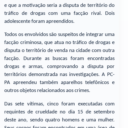
e que a motivação seria a disputa de território do
tráfico de drogas com uma facção rival. Dois
adolescente foram apreendidos.
Todos os envolvidos são suspeitos de integrar uma
facção criminosa, que atua no tráfico de drogas e
disputa o território de venda na cidade com outra
facção. Durante as buscas foram encontradas
drogas e armas, comprovando a disputa por
territórios demonstrada nas investigações. A PC-
PA apreendeu também aparelhos telefônicos e
outros objetos relacionados aos crimes.
Das sete vítimas, cinco foram executadas com
requintes de crueldade no dia 15 de setembro
deste ano, sendo quatro homens e uma mulher.