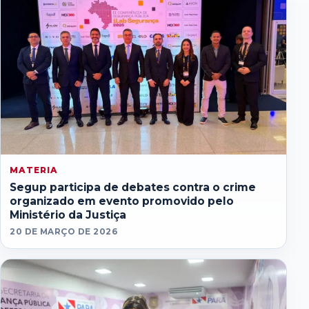
MATERIA
Segup participa de debates contra o crime
organizado em evento promovido pelo
Ministério da Justiça
20 DE MARÇO DE 2026