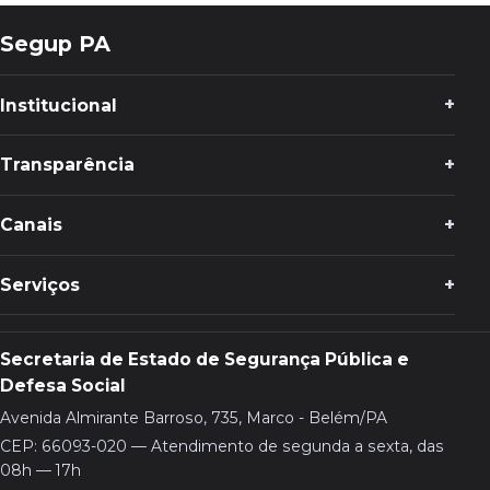
Segup PA
Institucional
Transparência
Canais
Serviços
Secretaria de Estado de Segurança Pública e
Defesa Social
Avenida Almirante Barroso, 735, Marco - Belém/PA
CEP: 66093-020 — Atendimento de segunda a sexta, das
08h — 17h