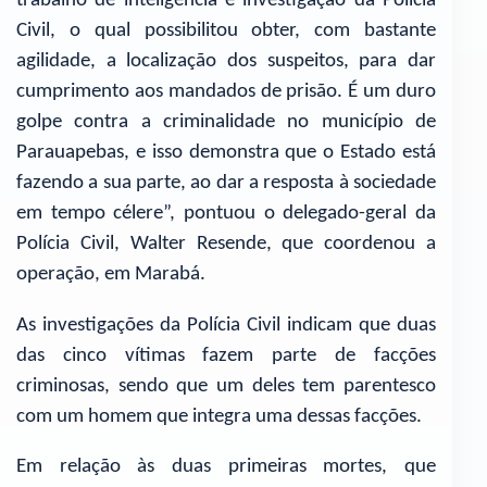
trabalho de inteligência e investigação da Polícia
Civil, o qual possibilitou obter, com bastante
agilidade, a localização dos suspeitos, para dar
cumprimento aos mandados de prisão. É um duro
golpe contra a criminalidade no município de
Parauapebas, e isso demonstra que o Estado está
fazendo a sua parte, ao dar a resposta à sociedade
em tempo célere”, pontuou o delegado-geral da
Polícia Civil, Walter Resende, que coordenou a
operação, em Marabá.
As investigações da Polícia Civil indicam que duas
das cinco vítimas fazem parte de facções
criminosas, sendo que um deles tem parentesco
com um homem que integra uma dessas facções.
Em relação às duas primeiras mortes, que