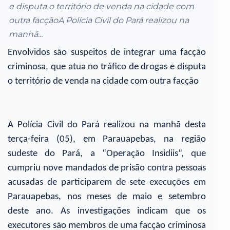
e disputa o território de venda na cidade com
outra facçãoA Polícia Civil do Pará realizou na
manhã...
Envolvidos são suspeitos de integrar uma facção
criminosa, que atua no tráfico de drogas e disputa
o território de venda na cidade com outra facção
A Polícia Civil do Pará realizou na manhã desta
terça-feira (05), em Parauapebas, na região
sudeste do Pará, a “Operação Insidiis”, que
cumpriu nove mandados de prisão contra pessoas
acusadas de participarem de sete execuções em
Parauapebas, nos meses de maio e setembro
deste ano. As investigações indicam que os
executores são membros de uma facção criminosa