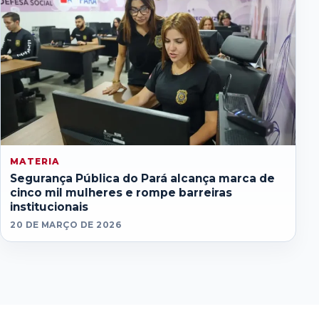
MATERIA
Segurança Pública do Pará alcança marca de
cinco mil mulheres e rompe barreiras
institucionais
20 DE MARÇO DE 2026