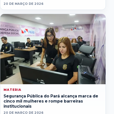
20 DE MARÇO DE 2026
MATERIA
Segurança Pública do Pará alcança marca de
cinco mil mulheres e rompe barreiras
institucionais
20 DE MARÇO DE 2026