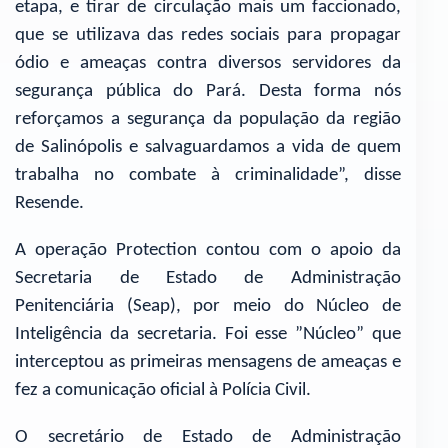
etapa, e tirar de circulação mais um faccionado,
que se utilizava das redes sociais para propagar
ódio e ameaças contra diversos servidores da
segurança pública do Pará. Desta forma nós
reforçamos a segurança da população da região
de Salinópolis e salvaguardamos a vida de quem
trabalha no combate à criminalidade”, disse
Resende.
A operação Protection contou com o apoio da
Secretaria de Estado de Administração
Penitenciária (Seap), por meio do Núcleo de
Inteligência da secretaria. Foi esse ”Núcleo” que
interceptou as primeiras mensagens de ameaças e
fez a comunicação oficial à Polícia Civil.
O secretário de Estado de Administração