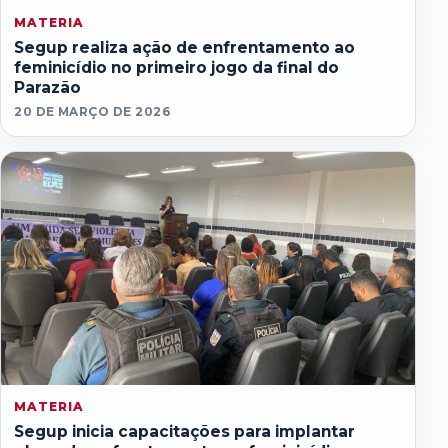
MATERIA
Segup realiza ação de enfrentamento ao
feminicídio no primeiro jogo da final do
Parazão
20 DE MARÇO DE 2026
MATERIA
Segup inicia capacitações para implantar