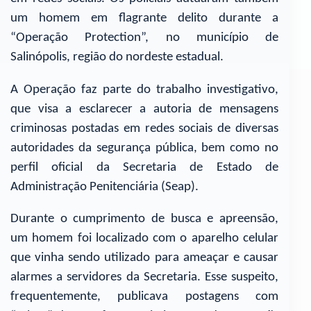
um homem em flagrante delito durante a
“Operação Protection”, no município de
Salinópolis, região do nordeste estadual.
A Operação faz parte do trabalho investigativo,
que visa a esclarecer a autoria de mensagens
criminosas postadas em redes sociais de diversas
autoridades da segurança pública, bem como no
perfil oficial da Secretaria de Estado de
Administração Penitenciária (Seap).
Durante o cumprimento de busca e apreensão,
um homem foi localizado com o aparelho celular
que vinha sendo utilizado para ameaçar e causar
alarmes a servidores da Secretaria. Esse suspeito,
frequentemente, publicava postagens com