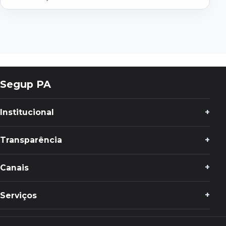
Segup PA
Institucional
Transparência
Canais
Serviços