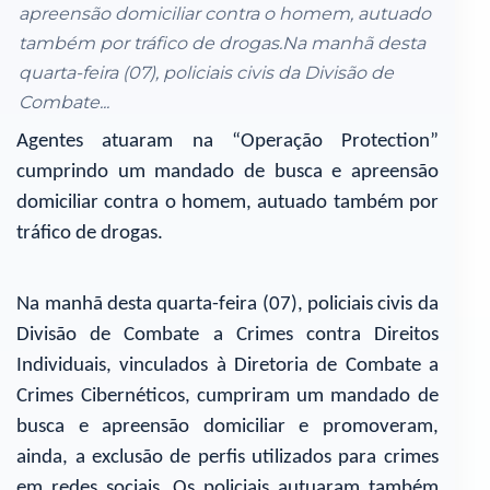
apreensão domiciliar contra o homem, autuado
também por tráfico de drogas.Na manhã desta
quarta-feira (07), policiais civis da Divisão de
Combate...
Agentes atuaram na “Operação Protection”
cumprindo um mandado de busca e apreensão
domiciliar contra o homem, autuado também por
tráfico de drogas.
Na manhã desta quarta-feira (07), policiais civis da
Divisão de Combate a Crimes contra Direitos
Individuais, vinculados à Diretoria de Combate a
Crimes Cibernéticos, cumpriram um mandado de
busca e apreensão domiciliar e promoveram,
ainda, a exclusão de perfis utilizados para crimes
em redes sociais. Os policiais autuaram também