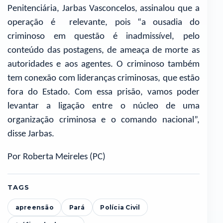
Penitenciária, Jarbas Vasconcelos, assinalou que a
operação é relevante, pois “a ousadia do
criminoso em questão é inadmissível, pelo
conteúdo das postagens, de ameaça de morte as
autoridades e aos agentes. O criminoso também
tem conexão com lideranças criminosas, que estão
fora do Estado. Com essa prisão, vamos poder
levantar a ligação entre o núcleo de uma
organização criminosa e o comando nacional”,
disse Jarbas.
Por Roberta Meireles (PC)
TAGS
apreensão
Pará
Polícia Civil