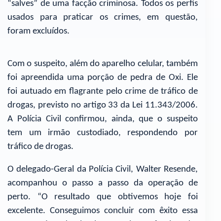
“salves” de uma facção criminosa. Todos os perfis
usados para praticar os crimes, em questão,
foram excluídos.
Com o suspeito, além do aparelho celular, também
foi apreendida uma porção de pedra de Oxi. Ele
foi autuado em flagrante pelo crime de tráfico de
drogas, previsto no artigo 33 da Lei 11.343/2006.
A Polícia Civil confirmou, ainda, que o suspeito
tem um irmão custodiado, respondendo por
tráfico de drogas.
O delegado-Geral da Polícia Civil, Walter Resende,
acompanhou o passo a passo da operação de
perto. “O resultado que obtivemos hoje foi
excelente. Conseguimos concluir com êxito essa