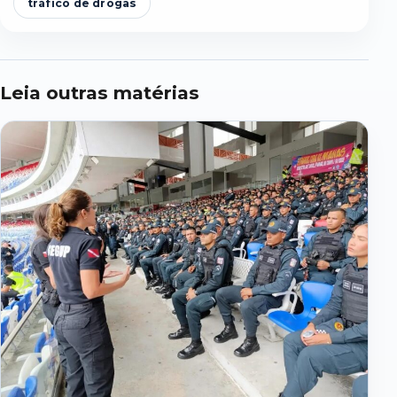
tráfico de drogas
Leia outras matérias