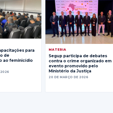
MATERIA
apacitações para
no de
Segup participa de debates
 ao feminicídio
contra o crime organizado em
evento promovido pelo
Ministério da Justiça
 2026
20 DE MARÇO DE 2026