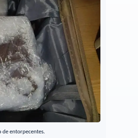
ão de entorpecentes.