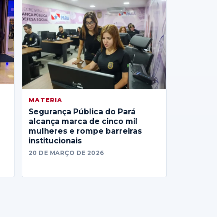
MATERIA
Segurança Pública do Pará
alcança marca de cinco mil
mulheres e rompe barreiras
institucionais
20 DE MARÇO DE 2026