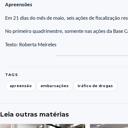
Apreensões
Em 21 dias do mês de maio, seis ações de fiscalização r
No primeiro quadrimestre, somente nas ações da Base C
Texto: Roberta Meireles
TAGS
apreensão
embarcações
tráfico de drogas
Leia outras matérias