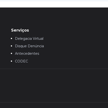
Serviços
Delegacia Virtual
Disque Denúncia
Antecedentes
CODEC