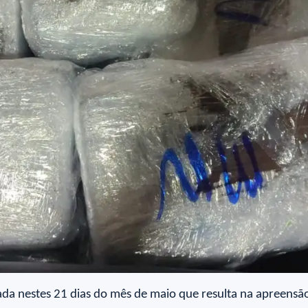
izada nestes 21 dias do mês de maio que resulta na apreens