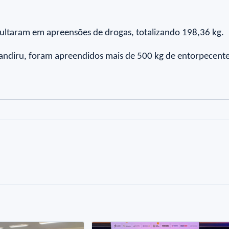
esultaram em apreensões de drogas, totalizando 198,36 kg.
andiru, foram apreendidos mais de 500 kg de entorpecente