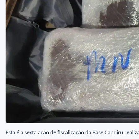
Esta é a sexta ação de fiscalização da Base Candiru real