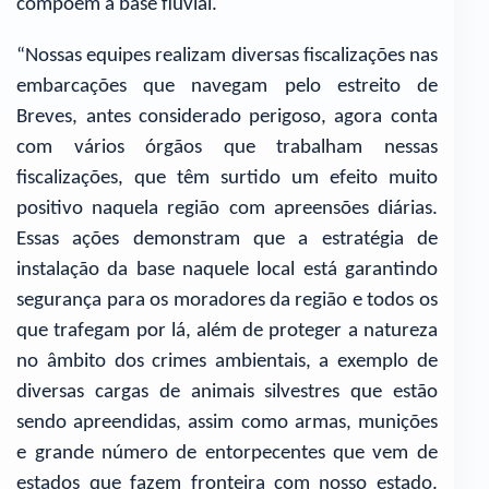
compõem a base fluvial.
“Nossas equipes realizam diversas fiscalizações nas
embarcações que navegam pelo estreito de
Breves, antes considerado perigoso, agora conta
com vários órgãos que trabalham nessas
fiscalizações, que têm surtido um efeito muito
positivo naquela região com apreensões diárias.
Essas ações demonstram que a estratégia de
instalação da base naquele local está garantindo
segurança para os moradores da região e todos os
que trafegam por lá, além de proteger a natureza
no âmbito dos crimes ambientais, a exemplo de
diversas cargas de animais silvestres que estão
sendo apreendidas, assim como armas, munições
e grande número de entorpecentes que vem de
estados que fazem fronteira com nosso estado.