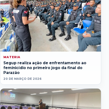
MATERIA
Segup realiza ação de enfrentamento ao
feminicídio no primeiro jogo da final do
Parazão
20 DE MARÇO DE 2026