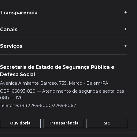
Transparência
Canais
Serviços
Secretaria de Estado de Segurança Pública e
Defesa Social
Avenida Almirante Barroso, 735, Marco - Belém/PA
CEP: 66093-020 — Atendimento de segunda a sexta, das
08h — 17h
Telefone: (91) 3265-6000/3265-6067
Ouvidoria
Transparência
SIC