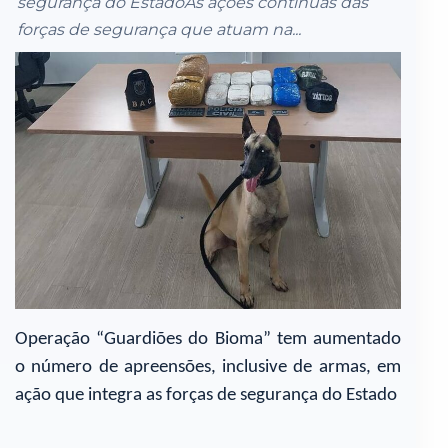
segurança do EstadoAs ações contínuas das
forças de segurança que atuam na...
Operação “Guardiões do Bioma” tem aumentado
o número de apreensões, inclusive de armas, em
ação que integra as forças de segurança do Estado