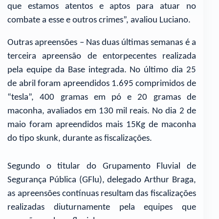
que estamos atentos e aptos para atuar no
combate a esse e outros crimes”, avaliou Luciano.
Outras apreensões – Nas duas últimas semanas é a
terceira apreensão de entorpecentes realizada
pela equipe da Base integrada. No último dia 25
de abril foram apreendidos 1.695 comprimidos de
“tesla”, 400 gramas em pó e 20 gramas de
maconha, avaliados em 130 mil reais. No dia 2 de
maio foram apreendidos mais 15Kg de maconha
do tipo skunk, durante as fiscalizações.
Segundo o titular do Grupamento Fluvial de
Segurança Pública (GFlu), delegado Arthur Braga,
as apreensões contínuas resultam das fiscalizações
realizadas diuturnamente pela equipes que