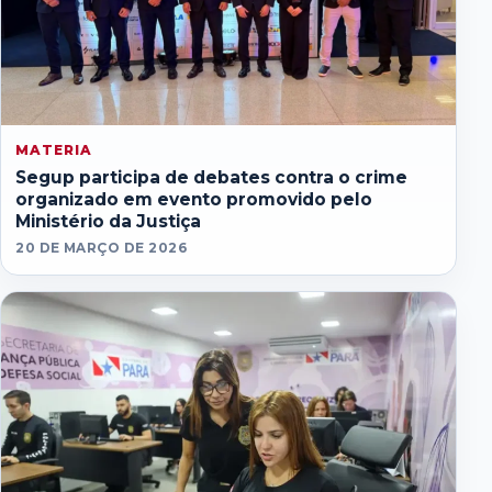
MATERIA
Segup participa de debates contra o crime
organizado em evento promovido pelo
Ministério da Justiça
20 DE MARÇO DE 2026