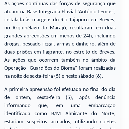
As ações contínuas das forças de segurança que
atuam na Base Integrada Fluvial “Antônio Lemos”,
instalada às margens do Rio Tajapuru em Breves,
no Arquipélago do Marajó, resultaram em duas
grandes apreensões em menos de 24h, incluindo
drogas, pescado ilegal, armas e dinheiro, além de
duas prisões em flagrante, no estreito de Breves.
As ações que ocorrem também no âmbito da
Operação “Guardiões do Bioma” foram realizadas
na noite de sexta-feira (5) e neste sábado (6).
A primeira apreensão foi efetuada no final do dia
de ontem, sexta-feira (5), após denúncia
informando que, em uma embarcação
identificada como B/M Almirante do Norte,
estariam suspeitos armados, utilizando coletes