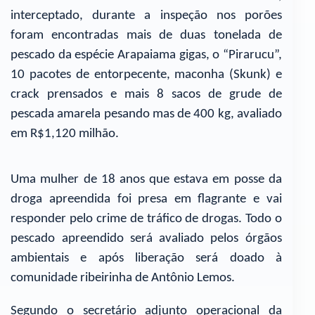
interceptado, durante a inspeção nos porões
foram encontradas mais de duas tonelada de
pescado da espécie Arapaiama gigas, o “Pirarucu”,
10 pacotes de entorpecente, maconha (Skunk) e
crack prensados e mais 8 sacos de grude de
pescada amarela pesando mas de 400 kg, avaliado
em R$1,120 milhão.
Uma mulher de 18 anos que estava em posse da
droga apreendida foi presa em flagrante e vai
responder pelo crime de tráfico de drogas. Todo o
pescado apreendido será avaliado pelos órgãos
ambientais e após liberação será doado à
comunidade ribeirinha de Antônio Lemos.
Segundo o secretário adjunto operacional da