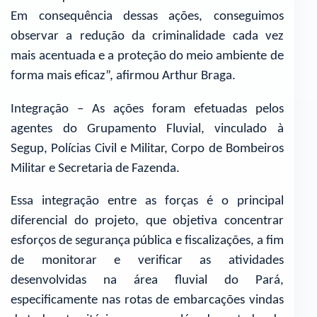
Em consequência dessas ações, conseguimos
observar a redução da criminalidade cada vez
mais acentuada e a proteção do meio ambiente de
forma mais eficaz”, afirmou Arthur Braga.
Integração – As ações foram efetuadas pelos
agentes do Grupamento Fluvial, vinculado à
Segup, Polícias Civil e Militar, Corpo de Bombeiros
Militar e Secretaria de Fazenda.
Essa integração entre as forças é o principal
diferencial do projeto, que objetiva concentrar
esforços de segurança pública e fiscalizações, a fim
de monitorar e verificar as atividades
desenvolvidas na área fluvial do Pará,
especificamente nas rotas de embarcações vindas