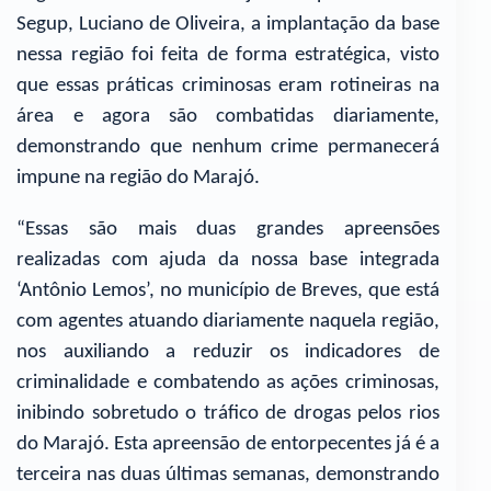
Segup, Luciano de Oliveira, a implantação da base
nessa região foi feita de forma estratégica, visto
que essas práticas criminosas eram rotineiras na
área e agora são combatidas diariamente,
demonstrando que nenhum crime permanecerá
impune na região do Marajó.
“Essas são mais duas grandes apreensões
realizadas com ajuda da nossa base integrada
‘Antônio Lemos’, no município de Breves, que está
com agentes atuando diariamente naquela região,
nos auxiliando a reduzir os indicadores de
criminalidade e combatendo as ações criminosas,
inibindo sobretudo o tráfico de drogas pelos rios
do Marajó. Esta apreensão de entorpecentes já é a
terceira nas duas últimas semanas, demonstrando