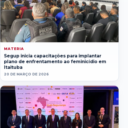
MATERIA
Segup inicia capacitações para implantar
plano de enfrentamento ao feminicídio em
Itaituba
20 DE MARÇO DE 2026