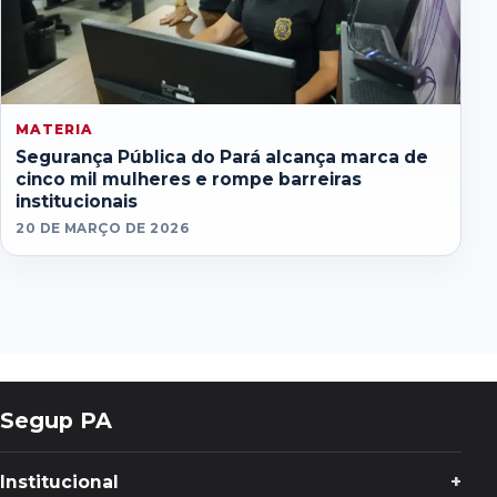
MATERIA
Segurança Pública do Pará alcança marca de
cinco mil mulheres e rompe barreiras
institucionais
20 DE MARÇO DE 2026
Segup PA
Institucional