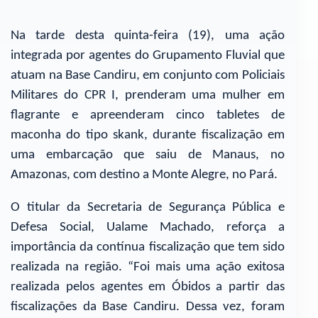
Na tarde desta quinta-feira (19), uma ação
integrada por agentes do Grupamento Fluvial que
atuam na Base Candiru, em conjunto com Policiais
Militares do CPR I, prenderam uma mulher em
flagrante e apreenderam cinco tabletes de
maconha do tipo skank, durante fiscalização em
uma embarcação que saiu de Manaus, no
Amazonas, com destino a Monte Alegre, no Pará.
O titular da Secretaria de Segurança Pública e
Defesa Social, Ualame Machado, reforça a
importância da contínua fiscalização que tem sido
realizada na região. “Foi mais uma ação exitosa
realizada pelos agentes em Óbidos a partir das
fiscalizações da Base Candiru. Dessa vez, foram