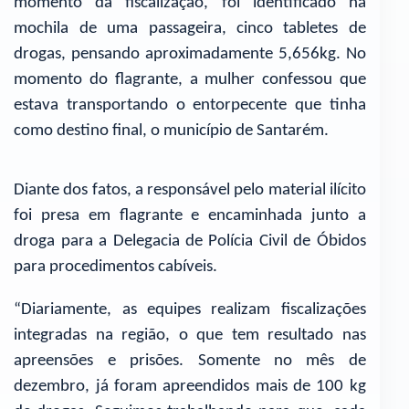
momento da fiscalização, foi identificado na
mochila de uma passageira, cinco tabletes de
drogas, pensando aproximadamente 5,656kg. No
momento do flagrante, a mulher confessou que
estava transportando o entorpecente que tinha
como destino final, o município de Santarém.
Diante dos fatos, a responsável pelo material ilícito
foi presa em flagrante e encaminhada junto a
droga para a Delegacia de Polícia Civil de Óbidos
para procedimentos cabíveis.
“Diariamente, as equipes realizam fiscalizações
integradas na região, o que tem resultado nas
apreensões e prisões. Somente no mês de
dezembro, já foram apreendidos mais de 100 kg