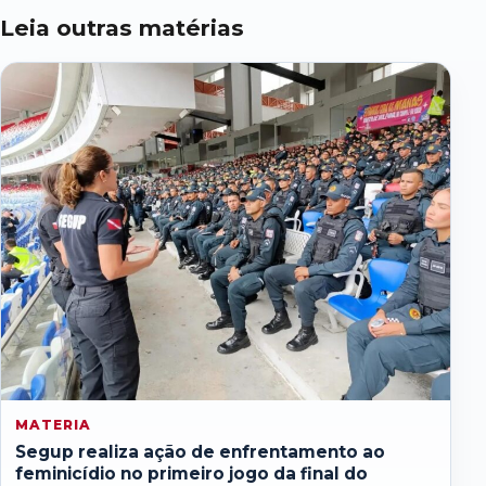
Leia outras matérias
MATERIA
Segup realiza ação de enfrentamento ao
feminicídio no primeiro jogo da final do