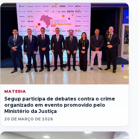
MATERIA
Segup participa de debates contra o crime
organizado em evento promovido pelo
Ministério da Justiça
20 DE MARÇO DE 2026