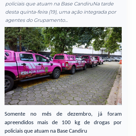
policiais que atuam na Base CandiruNa tarde
desta quinta-feira (19), uma ação integrada por
agentes do Grupamento...
Somente no mês de dezembro, já foram
apreendidos mais de 100 kg de drogas por
policiais que atuam na Base Candiru