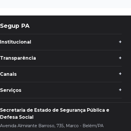
Segup PA
Institucional
Transparência
Canais
Serviços
Secretaria de Estado de Segurança Pública e
Defesa Social
Avenida Almirante Barroso, 735, Marco - Belém/PA