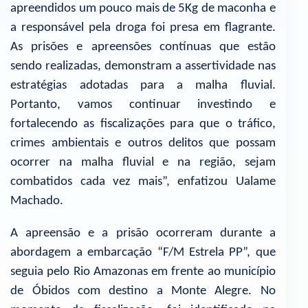
apreendidos um pouco mais de 5Kg de maconha e
a responsável pela droga foi presa em flagrante.
As prisões e apreensões contínuas que estão
sendo realizadas, demonstram a assertividade nas
estratégias adotadas para a malha fluvial.
Portanto, vamos continuar investindo e
fortalecendo as fiscalizações para que o tráfico,
crimes ambientais e outros delitos que possam
ocorrer na malha fluvial e na região, sejam
combatidos cada vez mais”, enfatizou Ualame
Machado.
A apreensão e a prisão ocorreram durante a
abordagem a embarcação “F/M Estrela PP”, que
seguia pelo Rio Amazonas em frente ao município
de Óbidos com destino a Monte Alegre. No