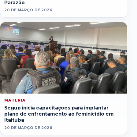
Parazão
20 DE MARÇO DE 2026
MATERIA
Segup inicia capacitações para implantar
plano de enfrentamento ao feminicídio em
Itaituba
20 DE MARÇO DE 2026