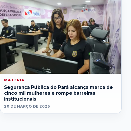
MATERIA
Segurança Pública do Pará alcança marca de
cinco mil mulheres e rompe barreiras
institucionais
20 DE MARÇO DE 2026