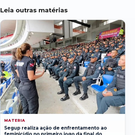
Leia outras matérias
MATERIA
Segup realiza ação de enfrentamento ao
feminicídio no primeiro jogo da final do