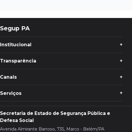
Segup PA
Institucional
Transparência
Canais
Serviços
Secretaria de Estado de Segurança Pública e
Defesa Social
Avenida Almirante Barroso, 735, Marco - Belém/PA