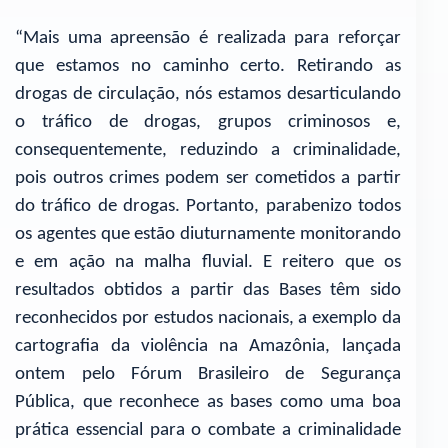
“Mais uma apreensão é realizada para reforçar
que estamos no caminho certo. Retirando as
drogas de circulação, nós estamos desarticulando
o tráfico de drogas, grupos criminosos e,
consequentemente, reduzindo a criminalidade,
pois outros crimes podem ser cometidos a partir
do tráfico de drogas. Portanto, parabenizo todos
os agentes que estão diuturnamente monitorando
e em ação na malha fluvial. E reitero que os
resultados obtidos a partir das Bases têm sido
reconhecidos por estudos nacionais, a exemplo da
cartografia da violência na Amazônia, lançada
ontem pelo Fórum Brasileiro de Segurança
Pública, que reconhece as bases como uma boa
prática essencial para o combate a criminalidade