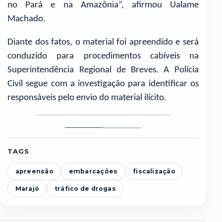
no Pará e na Amazônia”, afirmou Ualame
Machado.
Diante dos fatos, o material foi apreendido e será
conduzido para procedimentos cabíveis na
Superintendência Regional de Breves. A Polícia
Civil segue com a investigação para identificar os
responsáveis pelo envio do material ilícito.
Foto
Foto
1
2
TAGS
apreensão
embarcações
fiscalização
Marajó
tráfico de drogas