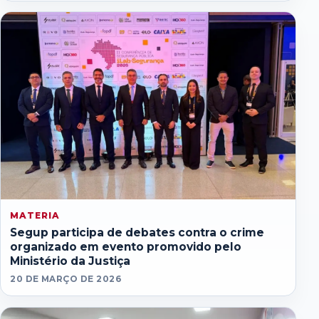
MATERIA
Segup participa de debates contra o crime
organizado em evento promovido pelo
Ministério da Justiça
20 DE MARÇO DE 2026