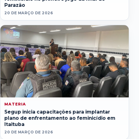
Parazão
20 DE MARÇO DE 2026
MATERIA
Segup inicia capacitações para implantar
plano de enfrentamento ao feminicídio em
Itaituba
20 DE MARÇO DE 2026