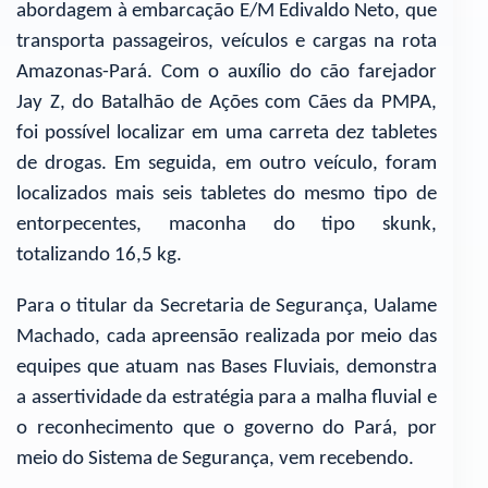
abordagem à embarcação E/M Edivaldo Neto, que
transporta passageiros, veículos e cargas na rota
Amazonas-Pará. Com o auxílio do cão farejador
Jay Z, do Batalhão de Ações com Cães da PMPA,
foi possível localizar em uma carreta dez tabletes
de drogas. Em seguida, em outro veículo, foram
localizados mais seis tabletes do mesmo tipo de
entorpecentes, maconha do tipo skunk,
totalizando 16,5 kg.
Para o titular da Secretaria de Segurança, Ualame
Machado, cada apreensão realizada por meio das
equipes que atuam nas Bases Fluviais, demonstra
a assertividade da estratégia para a malha fluvial e
o reconhecimento que o governo do Pará, por
meio do Sistema de Segurança, vem recebendo.