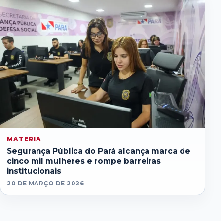
MATERIA
Segurança Pública do Pará alcança marca de
cinco mil mulheres e rompe barreiras
institucionais
20 DE MARÇO DE 2026