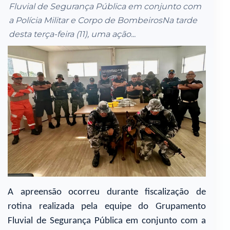
Fluvial de Segurança Pública em conjunto com
a Polícia Militar e Corpo de BombeirosNa tarde
desta terça-feira (11), uma ação...
A apreensão ocorreu durante fiscalização de
rotina realizada pela equipe do Grupamento
Fluvial de Segurança Pública em conjunto com a