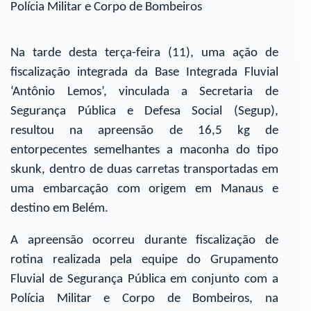
Polícia Militar e Corpo de Bombeiros
Na tarde desta terça-feira (11), uma ação de
fiscalização integrada da Base Integrada Fluvial
‘Antônio Lemos’, vinculada a Secretaria de
Segurança Pública e Defesa Social (Segup),
resultou na apreensão de 16,5 kg de
entorpecentes semelhantes a maconha do tipo
skunk, dentro de duas carretas transportadas em
uma embarcação com origem em Manaus e
destino em Belém.
A apreensão ocorreu durante fiscalização de
rotina realizada pela equipe do Grupamento
Fluvial de Segurança Pública em conjunto com a
Polícia Militar e Corpo de Bombeiros, na