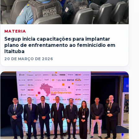
MATERIA
Segup inicia capacitações para implantar
plano de enfrentamento ao feminicídio em
Itaituba
20 DE MARÇO DE 2026