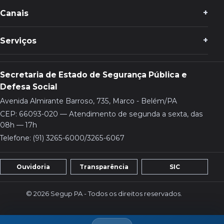
Canais
Serviços
Secretaria de Estado de Segurança Pública e
Defesa Social
Avenida Almirante Barroso, 735, Marco - Belém/PA
CEP: 66093-020 — Atendimento de segunda a sexta, das
08h — 17h
Telefone: (91) 3265-6000/3265-6067
Ouvidoria
Transparência
SIC
© 2026 Segup PA - Todos os direitos reservados.