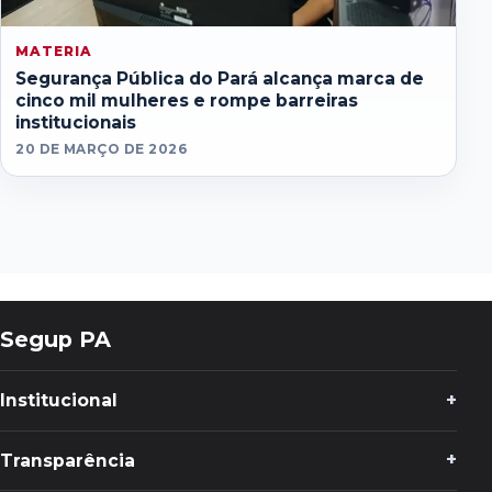
MATERIA
Segurança Pública do Pará alcança marca de
cinco mil mulheres e rompe barreiras
institucionais
20 DE MARÇO DE 2026
Segup PA
Institucional
Transparência