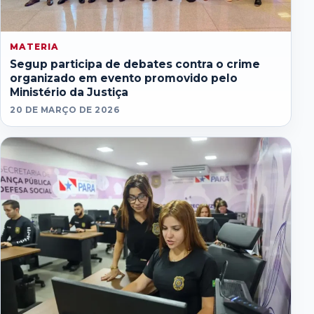
MATERIA
Segup participa de debates contra o crime
organizado em evento promovido pelo
Ministério da Justiça
20 DE MARÇO DE 2026