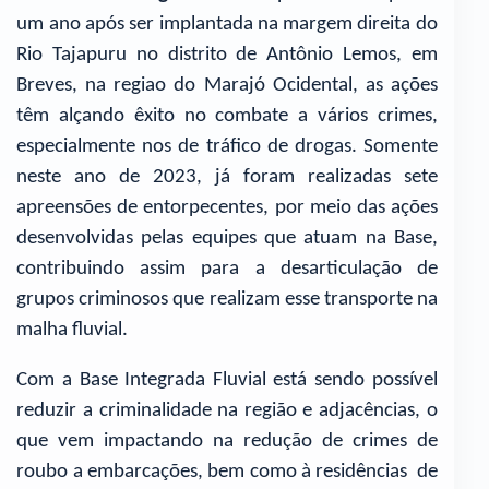
um ano após ser implantada na margem direita do
Rio Tajapuru no distrito de Antônio Lemos, em
Breves, na regiao do Marajó Ocidental, as ações
têm alçando êxito no combate a vários crimes,
especialmente nos de tráfico de drogas. Somente
neste ano de 2023, já foram realizadas sete
apreensões de entorpecentes, por meio das ações
desenvolvidas pelas equipes que atuam na Base,
contribuindo assim para a desarticulação de
grupos criminosos que realizam esse transporte na
malha fluvial.
Com a Base Integrada Fluvial está sendo possível
reduzir a criminalidade na região e adjacências, o
que vem impactando na redução de crimes de
roubo a embarcações, bem como à residências de