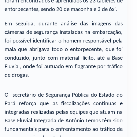
foram encontrados e aprendidos os 23 tabletes de
entorpecentes, sendo 20 de maconha e 3 de óxi.
Em seguida, durante análise das imagens das
câmeras de segurança instaladas na embarcação,
foi possível identificar o homem responsável pela
mala que abrigava todo o entorpecente, que foi
conduzido, junto com material ilícito, até a Base
Fluvial, onde foi autuado em flagrante por tráfico
de drogas.
O secretário de Segurança Pública do Estado do
Pará reforça que as fiscalizações contínuas e
integradas realizadas pelas equipes que atuam na
Base Fluvial Integrada de Antônio Lemos têm sido
fundamentais para o enfrentamento ao tráfico de