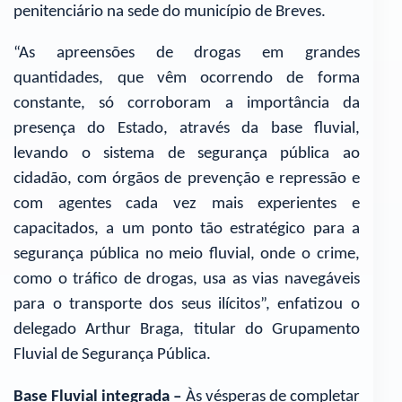
penitenciário na sede do município de Breves.
“As apreensões de drogas em grandes
quantidades, que vêm ocorrendo de forma
constante, só corroboram a importância da
presença do Estado, através da base fluvial,
levando o sistema de segurança pública ao
cidadão, com órgãos de prevenção e repressão e
com agentes cada vez mais experientes e
capacitados, a um ponto tão estratégico para a
segurança pública no meio fluvial, onde o crime,
como o tráfico de drogas, usa as vias navegáveis
para o transporte dos seus ilícitos”, enfatizou o
delegado Arthur Braga, titular do Grupamento
Fluvial de Segurança Pública.
Base Fluvial integrada –
Às vésperas de completar