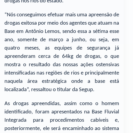
drogas nos rios do estado.
“Nós conseguimos efetuar mais uma apreensão de
drogas exitosa por meio dos agentes que atuam na
Base em Antônio Lemos, sendo essa a sétima esse
ano, somente de março a junho, ou seja, em
quatro meses, as equipes de segurança já
apreenderam cerca de 64kg de drogas, o que
mostra o resultado das nossas ações ostensivas
intensificadas nas regiões de rios e principalmente
naquela área estratégica onde a base está
localizada”, ressaltou o titular da Segup.
As drogas apreendidas, assim como o homem
identificado, foram apresentados na Base Fluvial
Integrada para procedimentos cabíveis e,
posteriormente, ele será encaminhado ao sistema