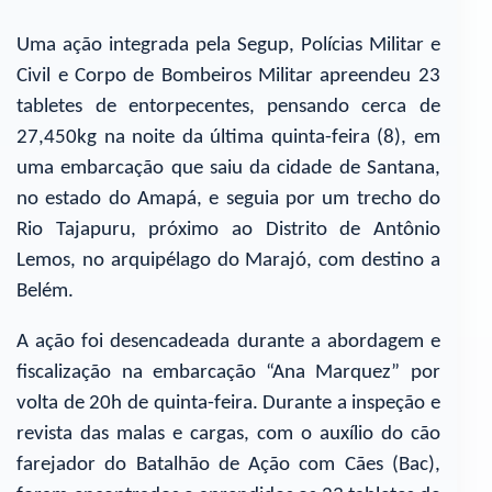
Uma ação integrada pela Segup, Polícias Militar e
Civil e Corpo de Bombeiros Militar apreendeu 23
tabletes de entorpecentes, pensando cerca de
27,450kg na noite da última quinta-feira (8), em
uma embarcação que saiu da cidade de Santana,
no estado do Amapá, e seguia por um trecho do
Rio Tajapuru, próximo ao Distrito de Antônio
Lemos, no arquipélago do Marajó, com destino a
Belém.
A ação foi desencadeada durante a abordagem e
fiscalização na embarcação “Ana Marquez” por
volta de 20h de quinta-feira. Durante a inspeção e
revista das malas e cargas, com o auxílio do cão
farejador do Batalhão de Ação com Cães (Bac),