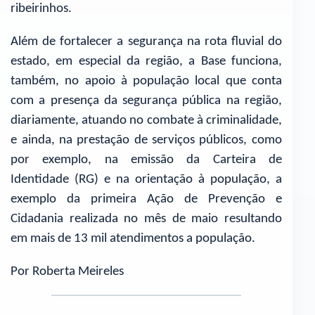
ribeirinhos.
Além de fortalecer a segurança na rota fluvial do
estado, em especial da região, a Base funciona,
também, no apoio à população local que conta
com a presença da segurança pública na região,
diariamente, atuando no combate à criminalidade,
e ainda, na prestação de serviços públicos, como
por exemplo, na emissão da Carteira de
Identidade (RG) e na orientação à população, a
exemplo da primeira Ação de Prevenção e
Cidadania realizada no mês de maio resultando
em mais de 13 mil atendimentos a população.
Por Roberta Meireles